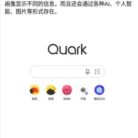
画像显示不同的信息，而且还会通过各种AI、个人智
能、图片等形式存在。