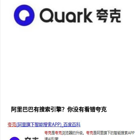
阿里巴巴有搜索引擎？你没有看错夸克