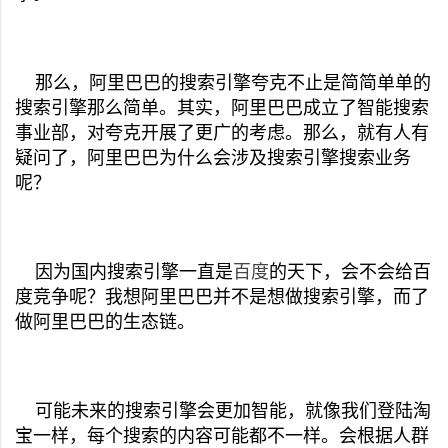
那么，阿里巴巴的搜索引擎夸克不止是简简单单的
搜索引擎那么简单。其实，阿里巴巴成立了智能搜索
事业部，对夸克开展了更广的考虑。那么，就有人有
疑问了，阿里巴巴为什么会涉及搜索引擎搜索业务
呢？
因为国内搜索引擎一直是
百度
的天下，会不会给百
度竞争呢？我想阿里巴巴并不是想做搜索引擎，而了
做阿里巴巴的生态链。
可能未来的搜索引擎会更加智能，就像我们登陆淘
宝一样，每个搜索的内容可能都不一样。会根据人群