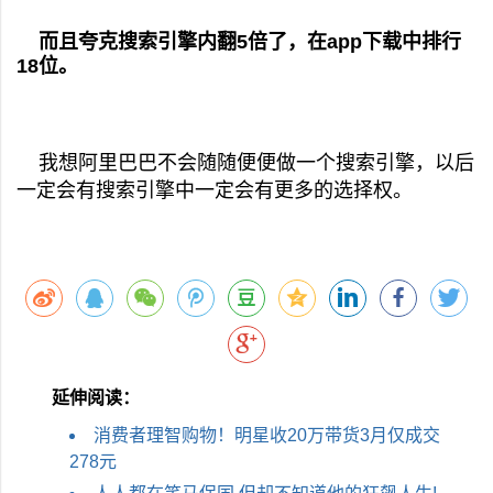
而且夸克搜索引擎内翻5倍了，在app下载中排行
18位。
我想阿里巴巴不会随随便便做一个搜索引擎，以后
一定会有搜索引擎中一定会有更多的选择权。
延伸阅读：
消费者理智购物！明星收20万带货3月仅成交
278元