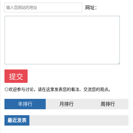
网址：
◎欢迎参与讨论，请在这里发表您的看法、交流您的观点。
年排行
月排行
周排行
最近发表