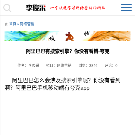
首页
»
网络营销
阿里巴巴有搜索引擎？你没有看错-夸克
作者：李俊采
栏目：
网络营销
浏览：3846
评论：0
阿里巴巴怎么会涉及
搜索引擎
呢？你没有看到
啊？阿里巴巴手机移动端有夸克app