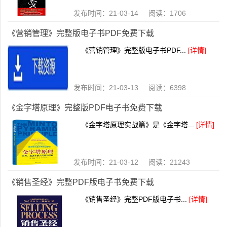
发布时间：21-03-14 阅读：1706
《营销管理》完整版电子书PDF免费下载
《营销管理》完整版电子书PDF...
[详情]
发布时间：21-03-13 阅读：6398
《金字塔原理》完整版PDF电子书免费下载
《金字塔原理实战篇》是《金字塔...
[详情]
发布时间：21-03-12 阅读：21243
《销售圣经》完整PDF版电子书免费下载
《销售圣经》完整PDF版电子书...
[详情]