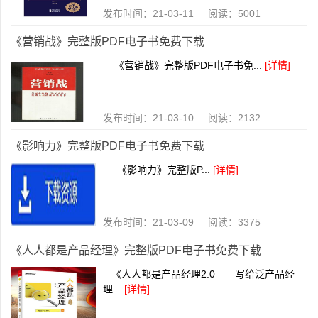
发布时间：21-03-11 阅读：5001
《营销战》完整版PDF电子书免费下载
《营销战》完整版PDF电子书免...
[详情]
发布时间：21-03-10 阅读：2132
《影响力》完整版PDF电子书免费下载
《影响力》完整版P...
[详情]
发布时间：21-03-09 阅读：3375
《人人都是产品经理》完整版PDF电子书免费下载
《人人都是产品经理2.0——写给泛产品经
理...
[详情]