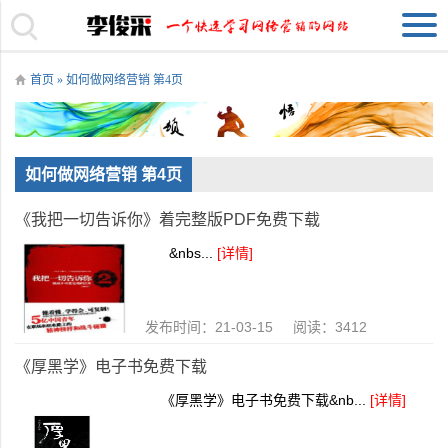
首页
» 如何做网络营销 第4页
如何做网络营销 第4页
《我把一切告诉你》着完整版PDF免费下载
&nbs...
[详情]
发布时间：21-03-15 阅读：3412
《厚黑学》电子书免费下载
《厚黑学》电子书免费下载&nb...
[详情]