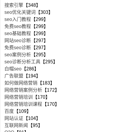
搜索引擎
【348】
seo优化关键词
【303】
seo入门教程
【299】
免费seo教程
【299】
seo基础教程
【299】
网站seo诊断
【297】
免费seo诊断
【297】
seo案例分析
【295】
seo诊断分析工具
【295】
白帽seo
【286】
广告联盟
【194】
如何做网络营销
【183】
网络营销案例分析
【172】
网络营销培训
【170】
网络营销培训课程
【170】
百度
【109】
网站认证
【104】
互联网新闻
【95】