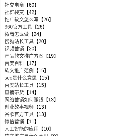
社交电商
【60】
社群裂变
【42】
推广软文怎么写
【26】
360官方工具
【26】
微商怎么做
【24】
搜狗站长工具
【20】
视频营销
【20】
产品软文推广方案
【19】
百度百科
【17】
软文推广范例
【15】
seo是什么意思
【15】
百度站长工具
【15】
直播带货
【14】
网络营销如何赚钱
【13】
创业故事视频
【13】
谷歌官方工具
【13】
微信营销
【11】
人工智能的应用
【10】