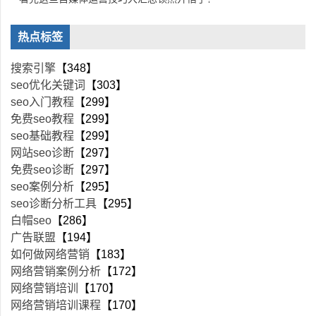
热点标签
搜索引擎
【348】
seo优化关键词
【303】
seo入门教程
【299】
免费seo教程
【299】
seo基础教程
【299】
网站seo诊断
【297】
免费seo诊断
【297】
seo案例分析
【295】
seo诊断分析工具
【295】
白帽seo
【286】
广告联盟
【194】
如何做网络营销
【183】
网络营销案例分析
【172】
网络营销培训
【170】
网络营销培训课程
【170】