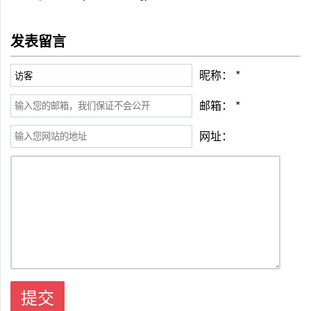
发表留言
昵称：
*
邮箱：
*
网址：