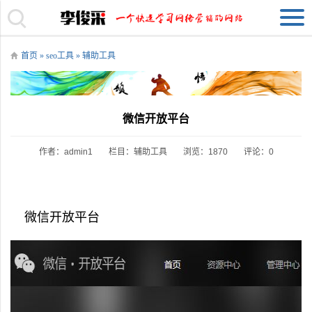
首页
»
seo工具
»
辅助工具
微信开放平台
作者：admin1
栏目：
辅助工具
浏览：1870
评论：0
微信开放平台