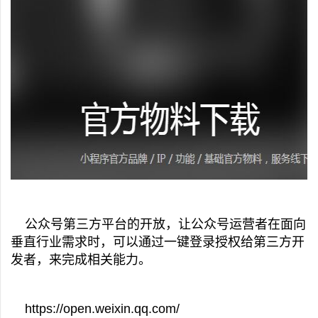
公众号第三方平台的开放，让公众号运营者在面向
垂直行业需求时，可以通过一键登录授权给第三方开
发者，来完成相关能力。
https://open.weixin.qq.com/