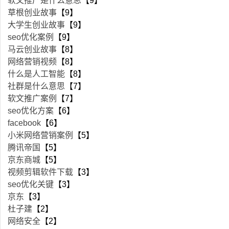
软文推广是什么意思
【9】
草根创业故事
【9】
大学生创业故事
【9】
seo优化案例
【9】
马云创业故事
【8】
网络营销视频
【8】
什么是人工智能
【8】
社群是什么意思
【7】
软文推广案例
【7】
seo优化方案
【6】
facebook
【6】
小米网络营销案例
【5】
腾讯帝国
【5】
京东商城
【5】
视频剪辑软件下载
【3】
seo优化关键
【3】
京东
【3】
杜子建
【2】
网络安全
【2】