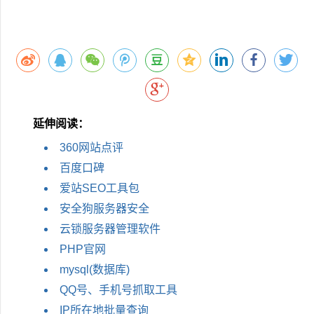
延伸阅读：
360网站点评
百度口碑
爱站SEO工具包
安全狗服务器安全
云锁服务器管理软件
PHP官网
mysql(数据库)
QQ号、手机号抓取工具
IP所在地批量查询