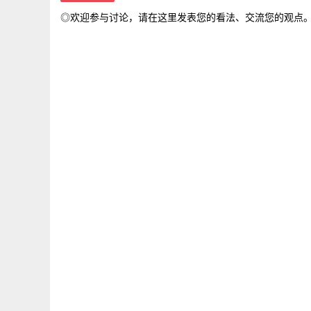
◎欢迎参与讨论，请在这里发表您的看法、交流您的观点