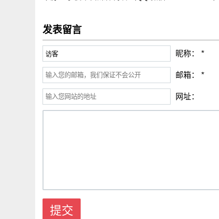
发表留言
昵称：
*
邮箱：
*
网址：