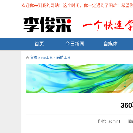
欢迎你来到我的网站！这个时间，你一定遇到了困难！希望你能在
首页
今日新闻
自媒体
首页
»
seo工具
»
辅助工具
36
作者：admin1
栏