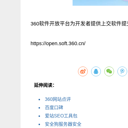
360软件开放平台为开发者提供上交软件提
https://open.soft.360.cn/
延伸阅读：
360网站点评
百度口碑
爱站SEO工具包
安全狗服务器安全