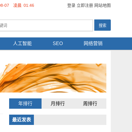
08-07
凌晨
01:46
登录
立即注册
网站地图
人工智能
SEO
网络营销
年排行
月排行
周排行
最近发表