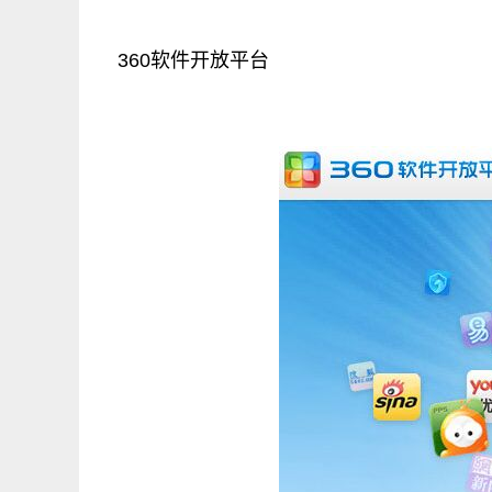
360软件开放平台