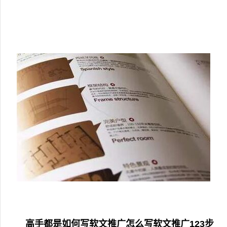
高手都是如何写软文推广怎么写软文推广123步