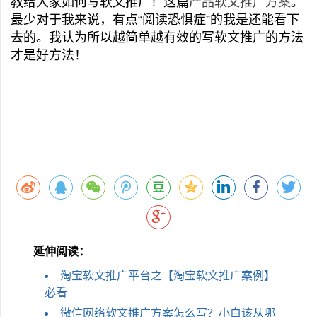
教给大家如何写软文推广！这篇
产品软文推广方案
。
最少对于我来说，有点“阅读恐惧症”的我是还能看下
去的。我认为所以越简单越有效的写软文推广的方法
才是好方法！
延伸阅读：
淘宝软文推广平台之【淘宝软文推广案例】
必看
微信网络软文推广方案怎么写？小白该从哪