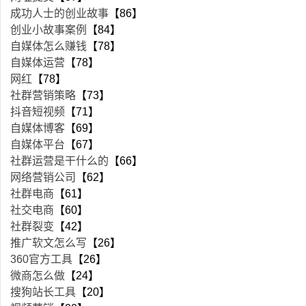
成功人士的创业故事
【86】
创业小故事案例
【84】
自媒体怎么赚钱
【78】
自媒体运营
【78】
网红
【78】
社群营销策略
【73】
抖音短视频
【71】
自媒体博客
【69】
自媒体平台
【67】
社群运营是干什么的
【66】
网络营销公司
【62】
社群电商
【61】
社交电商
【60】
社群裂变
【42】
推广软文怎么写
【26】
360官方工具
【26】
微商怎么做
【24】
搜狗站长工具
【20】