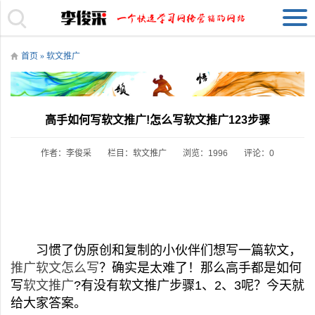
首页
»
软文推广
高手如何写软文推广!怎么写软文推广123步骤
作者：李俊采
栏目：
软文推广
浏览：1996
评论：0
习惯了伪原创和复制的小伙伴们想写一篇软文，
推广软文怎么写
？确实是太难了！那么高手都是如何
写
软文推广
?有没有软文推广步骤1、2、3呢？今天就
给大家答案。