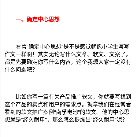
一、
确定中心思想
看着“确定中心思想”是不是感觉就像小学生写写
作文一样啊！其实无论写什么文章、软文、文案了。
都是先要确定你写什么内容，这个我想大家一定没有
什么问题吧？
比如你写一篇有关产品推广软文，你就要写找到
这个产品的卖点和用户的需求点。就拿我们在经常看
看到的
软文推广案例
“南孚电池”的软文。他的中心思
想就是“经久耐用”，那么怎么提炼出“经久耐用”呢？