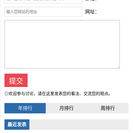
网址：
◎欢迎参与讨论，请在这里发表您的看法、交流您的观点。
年排行
月排行
周排行
最近发表