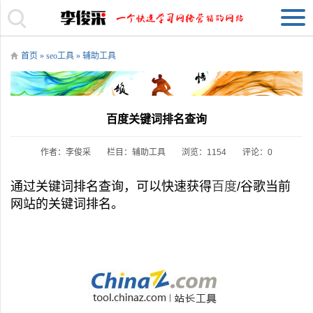
首页
»
seo工具
»
辅助工具
百度关键词排名查询
作者：李俊采
栏目：
辅助工具
浏览：1154
评论：0
通过关键词排名查询，可以快速获得
百度
/谷歌当前
网站的关键词排名。