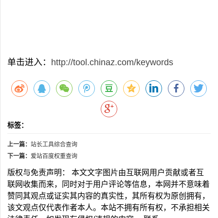
单击进入：
http://tool.chinaz.com/keywords
标签：
上一篇：
站长工具综合查询
下一篇：
爱站百度权重查询
版权与免责声明： 本文文字图片由互联网用户贡献或者互
联网收集而来，同时对于用户评论等信息，本网并不意味着
赞同其观点或证实其内容的真实性，其所有权为原创拥有，
该文观点仅代表作者本人。本站不拥有所有权，不承担相关