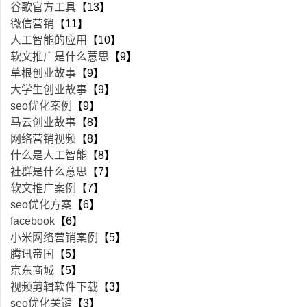
谷歌官方工具
【13】
微信营销
【11】
人工智能的应用
【10】
软文推广是什么意思
【9】
草根创业故事
【9】
大学生创业故事
【9】
seo优化案例
【9】
马云创业故事
【8】
网络营销视频
【8】
什么是人工智能
【8】
社群是什么意思
【7】
软文推广案例
【7】
seo优化方案
【6】
facebook
【6】
小米网络营销案例
【5】
腾讯帝国
【5】
京东商城
【5】
视频剪辑软件下载
【3】
seo优化关键
【3】