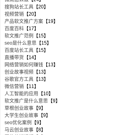
搜狗站长工具
【20】
视频营销
【20】
产品软文推广方案
【19】
百度百科
【17】
软文推广范例
【15】
seo是什么意思
【15】
百度站长工具
【15】
直播带货
【14】
网络营销如何赚钱
【13】
创业故事视频
【13】
谷歌官方工具
【13】
微信营销
【11】
人工智能的应用
【10】
软文推广是什么意思
【9】
草根创业故事
【9】
大学生创业故事
【9】
seo优化案例
【9】
马云创业故事
【8】