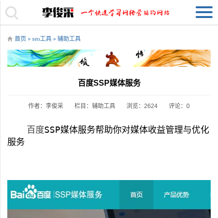
首页
»
seo工具
»
辅助工具
百度SSP媒体服务
作者：李俊采
栏目：
辅助工具
浏览：2624
评论：0
百度
SSP媒体服务
帮助你对媒体收益管理与优化
服务