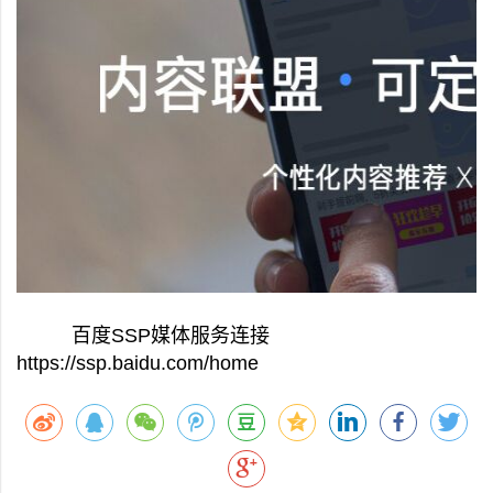
百度SSP媒体服务连接
https://ssp.baidu.com/home