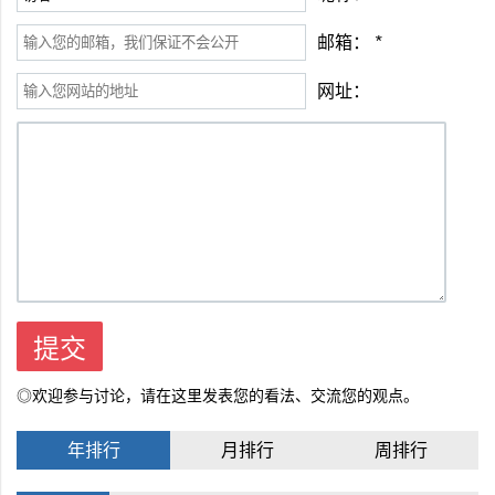
邮箱：
*
网址：
◎欢迎参与讨论，请在这里发表您的看法、交流您的观点。
年排行
月排行
周排行