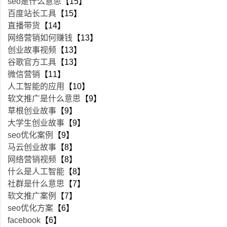
seo是什么意思
【15】
百度站长工具
【15】
直播带货
【14】
网络营销如何赚钱
【13】
创业故事视频
【13】
谷歌官方工具
【13】
微信营销
【11】
人工智能的应用
【10】
软文推广是什么意思
【9】
草根创业故事
【9】
大学生创业故事
【9】
seo优化案例
【9】
马云创业故事
【8】
网络营销视频
【8】
什么是人工智能
【8】
社群是什么意思
【7】
软文推广案例
【7】
seo优化方案
【6】
facebook
【6】