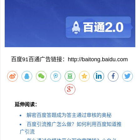
百度91百通广告链接：http://baitong.baidu.com
延伸阅读：
解密百度答题成为答主通过审核的奥秘
百度引流推广怎么做？如何利用百度知道推
广引流