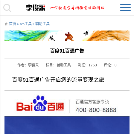
首页
»
seo工具
»
辅助工具
百度91百通广告
作者：李俊采
栏目：
辅助工具
浏览：1763
评论：0
百度
91百通广告开启您的流量变现之旅