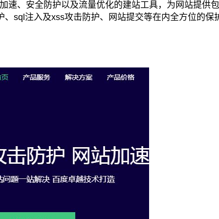
加速、安全防护以及流量优化的建站工具，为网站提供
、sql注入及xss攻击防护、网站提交等在内全方位的保