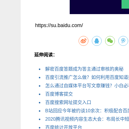
https://su.baidu.com/
延伸阅读：
解密百度答题成为答主通过审核的奥秘
百度引流推广怎么做？如何利用百度知道
怎么通过自媒体平台写文章赚钱？小白必
百度博客提交
百度搜索网址提交入口
B站回应今​年被约谈10余次：积极配合百
2020腾讯视频内容生态大会：布局长
百度统计开放平台