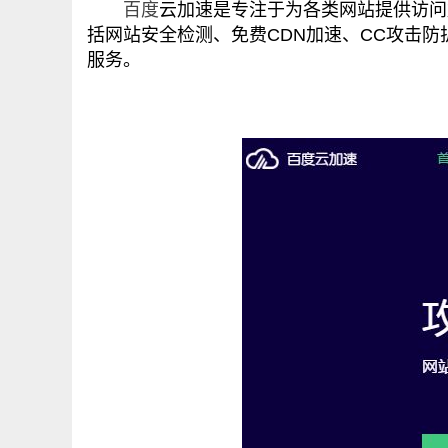
百度
云加速是专注于为各类网站提供访问
括网站安全检测、免费CDN加速、CC攻击防护
服务。