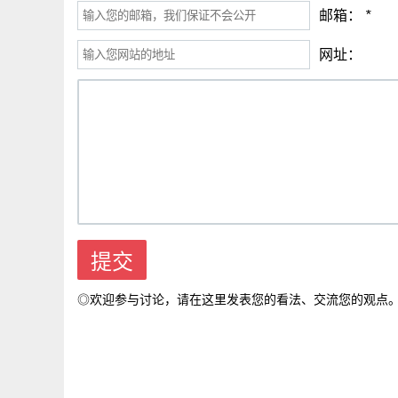
邮箱：
*
网址：
◎欢迎参与讨论，请在这里发表您的看法、交流您的观点