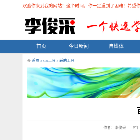
欢迎你来到我的网站！这个时间，你一定遇到了困难！希望你能在
首页
今日新闻
自媒体
首页
»
seo工具
»
辅助工具
作者：李俊采
栏