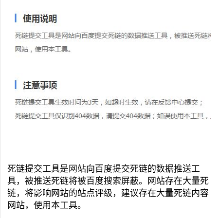
死链提交工具是网站向百度提交死链的数据推送工
具，被推送死链将被百度搜索屏蔽。网站存在大量死
链，将影响网站的站点评级，建议存在大量死链内容
网站，使用本工具。