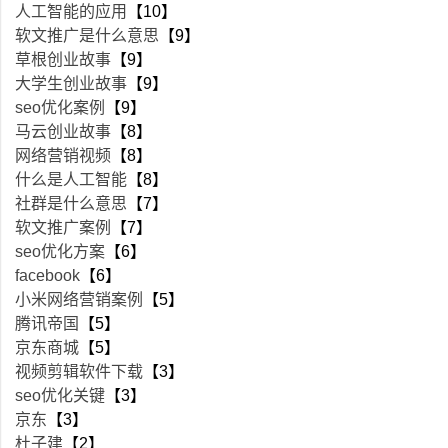
人工智能的应用
【10】
软文推广是什么意思
【9】
草根创业故事
【9】
大学生创业故事
【9】
seo优化案例
【9】
马云创业故事
【8】
网络营销视频
【8】
什么是人工智能
【8】
社群是什么意思
【7】
软文推广案例
【7】
seo优化方案
【6】
facebook
【6】
小米网络营销案例
【5】
腾讯帝国
【5】
京东商城
【5】
视频剪辑软件下载
【3】
seo优化关键
【3】
京东
【3】
杜子建
【2】