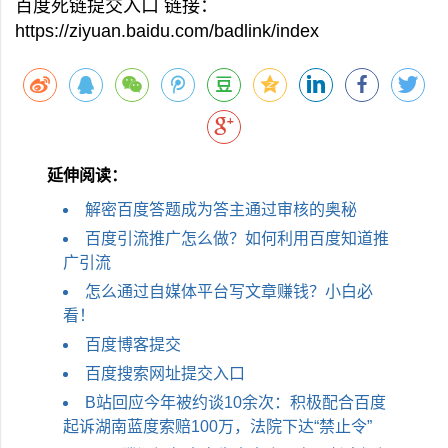
百度死链提交入口 链接：
https://ziyuan.baidu.com/badlink/index
延伸阅读：
解密百度答题成为答主通过审核的奥秘
百度引流推广怎么做？如何利用百度知道推
广引流
怎么通过自媒体平台写文章赚钱？小白必
看！
百度博客提交
百度搜索网址提交入口
B站回应今​年被约谈10余次：积极配合百度
起诉湖南蓝度索赔100万，法院下达“禁止令”