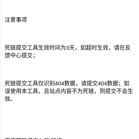
注意事项
死链提交工具生效时间为3天，如超时生效，请在反
馈中心提交；
死链提交工具仅识别404数据，请提交404数据；如
误使用本工具，且站点内容不为死链，则提交不会生
效。