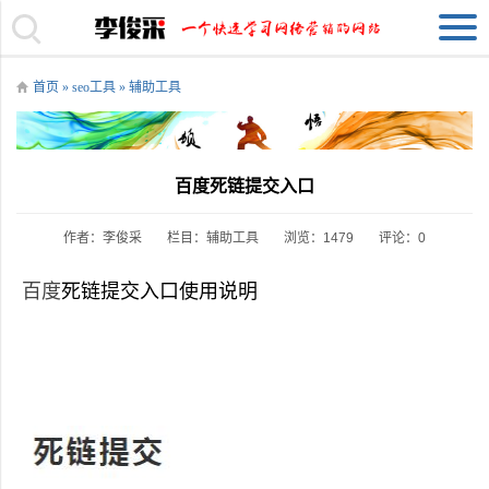
首页
»
seo工具
»
辅助工具
百度死链提交入口
作者：李俊采
栏目：
辅助工具
浏览：1479
评论：0
百度
死链提交入口使用说明