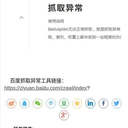
‍百度抓取异常工具链接：
https://ziyuan.baidu.com/crawl/index
?