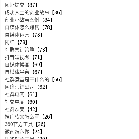
网址提交
【87】
成功人士的创业故事
【86】
创业小故事案例
【84】
自媒体怎么赚钱
【78】
自媒体运营
【78】
网红
【78】
社群营销策略
【73】
抖音短视频
【71】
自媒体博客
【69】
自媒体平台
【67】
社群运营是干什么的
【66】
网络营销公司
【62】
社群电商
【61】
社交电商
【60】
社群裂变
【42】
推广软文怎么写
【26】
360官方工具
【26】
微商怎么做
【24】