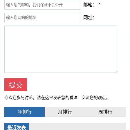
邮箱：
*
网址：
◎欢迎参与讨论，请在这里发表您的看法、交流您的观点。
年排行
月排行
周排行
最近发表