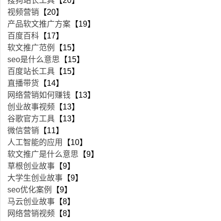
搜狗站长工具
【20】
视频营销
【20】
产品软文推广方案
【19】
百度百科
【17】
软文推广范例
【15】
seo是什么意思
【15】
百度站长工具
【15】
直播带货
【14】
网络营销如何赚钱
【13】
创业故事视频
【13】
谷歌官方工具
【13】
微信营销
【11】
人工智能的应用
【10】
软文推广是什么意思
【9】
草根创业故事
【9】
大学生创业故事
【9】
seo优化案例
【9】
马云创业故事
【8】
网络营销视频
【8】