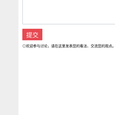
◎欢迎参与讨论，请在这里发表您的看法、交流您的观点