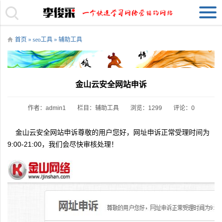
首页
»
seo工具
»
辅助工具
金山云安全网站申诉
作者：admin1
栏目：
辅助工具
浏览：1299
评论：0
金山云安全网站申诉尊敬的用户您好，网址申诉正常受理时间为
9:00-21:00，我们会尽快审核处理！