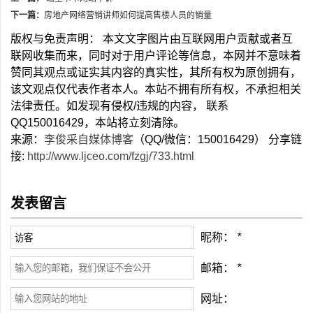
下一篇：
房地产网络营销讲师如何提高售楼人员的销量
版权与免责声明： 本文文字图片由互联网用户贡献或者互
联网收集而来，同时对于用户评论等信息，本网并不意味着
赞同其观点或证实其内容的真实性，其所有权为原创拥有，
该文观点仅代表作者本人。本站不拥有所有权，不承担相关
法律责任。如发现有侵权/违规的内容， 联系
QQ150016429，本站将立刻清除。
来源：
李俊采自媒体博客
（QQ/微信：150016429） 分享链
接:
http://www.ljceo.com/fzgj/733.html
发表留言
昵称：
*
邮箱：
*
网址：