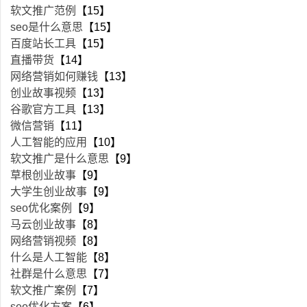
软文推广范例
【15】
seo是什么意思
【15】
百度站长工具
【15】
直播带货
【14】
网络营销如何赚钱
【13】
创业故事视频
【13】
谷歌官方工具
【13】
微信营销
【11】
人工智能的应用
【10】
软文推广是什么意思
【9】
草根创业故事
【9】
大学生创业故事
【9】
seo优化案例
【9】
马云创业故事
【8】
网络营销视频
【8】
什么是人工智能
【8】
社群是什么意思
【7】
软文推广案例
【7】
seo优化方案
【6】