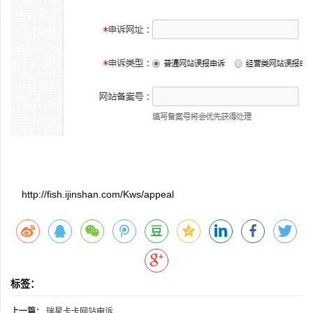
‍
http://fish.ijinshan.com/Kws/appeal
标签：
上一篇：
瑞星卡卡网站申诉