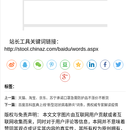
站长工具关键词链接：
http://stool.chinaz.com/baidu/words.aspx
标签：
上一篇：
天猫、淘宝、京东、苏宁承诺口罩急需防护品不涨价不断货
下一篇：
百度百科医典上线“新型冠状病毒肺炎”词条，携权威专家解读疫情
版权与免责声明： 本文文字图片由互联网用户贡献或者互
联网收集而来，同时对于用户评论等信息，本网并不意味着
赞同其观点或证实其内容的真实性，其所有权为原创拥有，