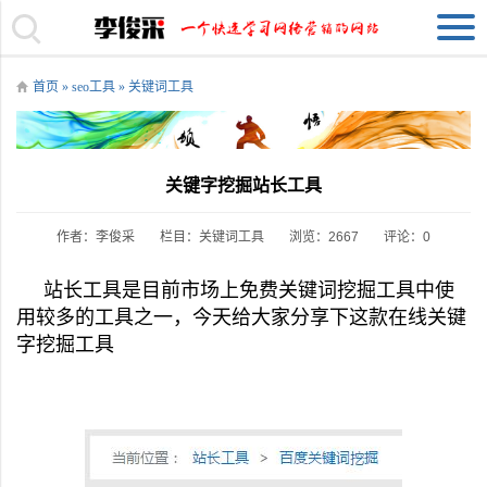
首页
»
seo工具
»
关键词工具
关键字挖掘站长工具
作者：李俊采
栏目：
关键词工具
浏览：2667
评论：0
站长工具是目前市场上免费关键词挖掘工具中使
用较多的工具之一，今天给大家分享下这款在线关键
字挖掘工具