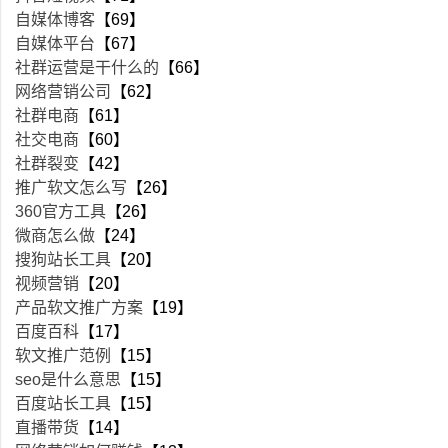
自媒体博客
【69】
自媒体平台
【67】
社群运营是干什么的
【66】
网络营销公司
【62】
社群电商
【61】
社交电商
【60】
社群裂变
【42】
推广软文怎么写
【26】
360官方工具
【26】
微商怎么做
【24】
搜狗站长工具
【20】
视频营销
【20】
产品软文推广方案
【19】
百度百科
【17】
软文推广范例
【15】
seo是什么意思
【15】
百度站长工具
【15】
直播带货
【14】