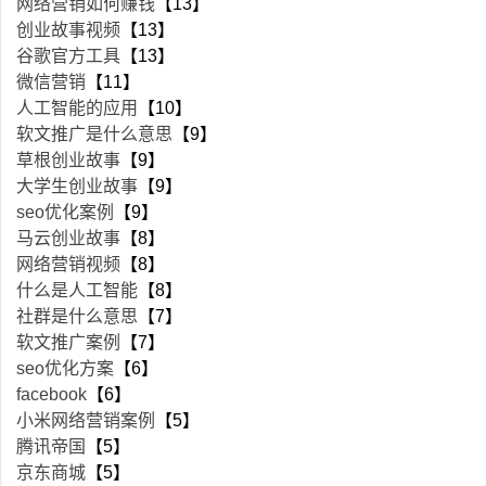
网络营销如何赚钱
【13】
创业故事视频
【13】
谷歌官方工具
【13】
微信营销
【11】
人工智能的应用
【10】
软文推广是什么意思
【9】
草根创业故事
【9】
大学生创业故事
【9】
seo优化案例
【9】
马云创业故事
【8】
网络营销视频
【8】
什么是人工智能
【8】
社群是什么意思
【7】
软文推广案例
【7】
seo优化方案
【6】
facebook
【6】
小米网络营销案例
【5】
腾讯帝国
【5】
京东商城
【5】