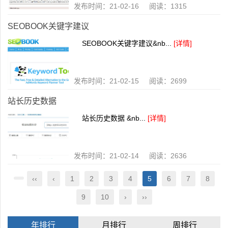
发布时间：21-02-16 阅读：1315
SEOBOOK关键字建议
SEOBOOK关键字建议&nb...
[详情]
发布时间：21-02-15 阅读：2699
站长历史数据
站长历史数据 &nb...
[详情]
发布时间：21-02-14 阅读：2636
‹‹
‹
1
2
3
4
5
6
7
8
9
10
›
››
年排行
月排行
周排行