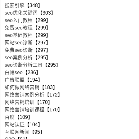
搜索引擎
【348】
seo优化关键词
【303】
seo入门教程
【299】
免费seo教程
【299】
seo基础教程
【299】
网站seo诊断
【297】
免费seo诊断
【297】
seo案例分析
【295】
seo诊断分析工具
【295】
白帽seo
【286】
广告联盟
【194】
如何做网络营销
【183】
网络营销案例分析
【172】
网络营销培训
【170】
网络营销培训课程
【170】
百度
【109】
网站认证
【104】
互联网新闻
【95】