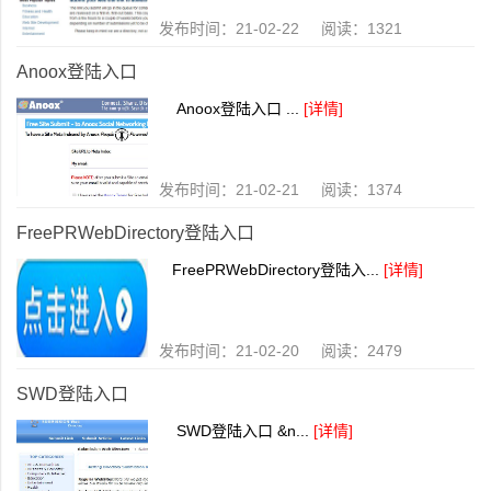
发布时间：21-02-22 阅读：1321
Anoox登陆入口
Anoox登陆入口 ...
[详情]
发布时间：21-02-21 阅读：1374
FreePRWebDirectory登陆入口
FreePRWebDirectory登陆入...
[详情]
发布时间：21-02-20 阅读：2479
SWD登陆入口
SWD登陆入口 &n...
[详情]