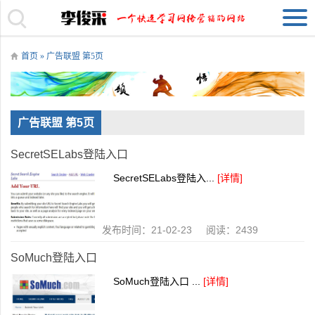
首页
» 广告联盟 第5页
广告联盟 第5页
SecretSELabs登陆入口
SecretSELabs登陆入...
[详情]
发布时间：21-02-23 阅读：2439
SoMuch登陆入口
SoMuch登陆入口 ...
[详情]