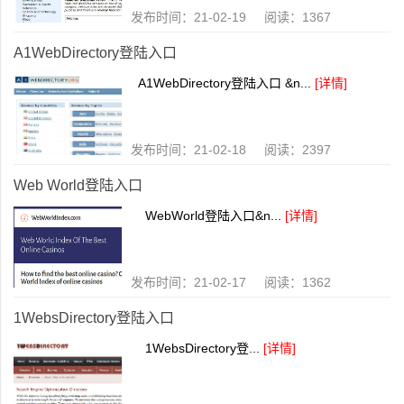
发布时间：21-02-19 阅读：1367
A1WebDirectory登陆入口
A1WebDirectory登陆入口 &n...
[详情]
发布时间：21-02-18 阅读：2397
Web World登陆入口
WebWorld登陆入口&n...
[详情]
发布时间：21-02-17 阅读：1362
1WebsDirectory登陆入口
1WebsDirectory登...
[详情]