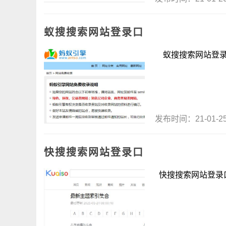
蚁搜搜索网站登录口
蚁搜搜索网站登录口 
发布时间：21-01-
快搜搜索网站登录口
快搜搜索网站登录口 &