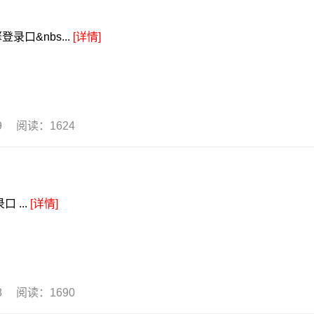
口&nbs...
[详情]
29 阅读：1624
 ...
[详情]
28 阅读：1690