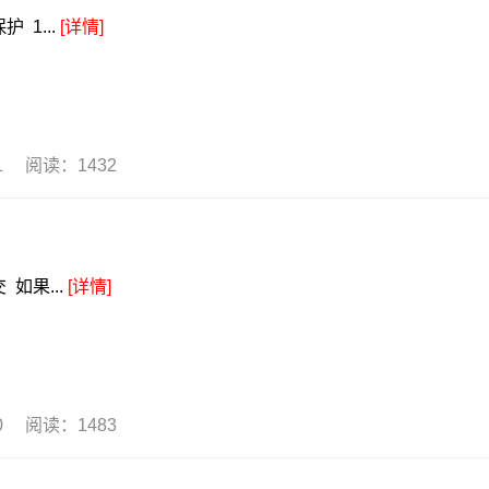
 1...
[详情]
31 阅读：1432
如果...
[详情]
30 阅读：1483