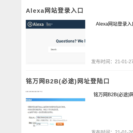
Alexa网站登录入口
Alexa网站登录入口&
发布时间：21-01-
铭万网B2B(必途)网址登陆口
铭万网B2B(必途)网
发布时间：21-01-