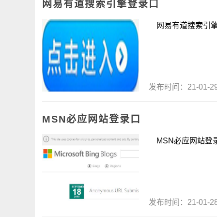
网易有道搜索引擎登录口
网易有道搜索引擎登录
发布时间：21-01-
MSN必应网站登录口
MSN必应网站登录口
发布时间：21-01-