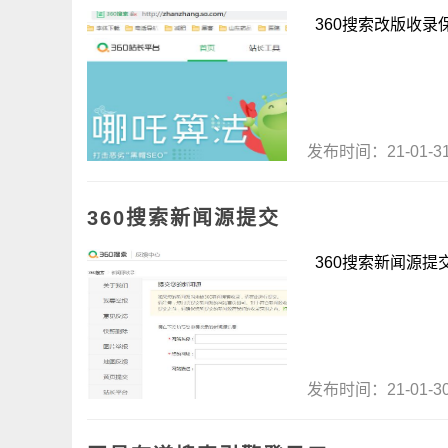
360搜索改版收录保护
发布时间：21-01-
360搜索新闻源提交
360搜索新闻源提交 
发布时间：21-01-