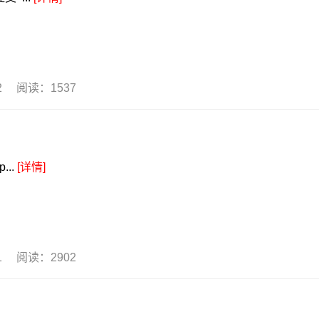
02 阅读：1537
...
[详情]
01 阅读：2902