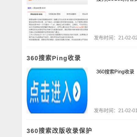
发布时间：21-02-
360搜索Ping收录
360搜索Ping收录 p
发布时间：21-02-
360搜索改版收录保护