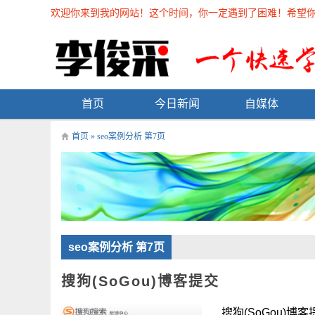
欢迎你来到我的网站！这个时间，你一定遇到了困难！希望你能在
首页
今日新闻
自媒体
首页
» seo案例分析 第7页
seo案例分析 第7页
搜狗(SoGou)博客提交
搜狗(SoGou)博客提