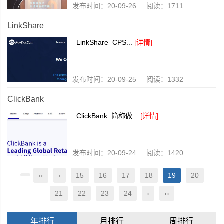
发布时间：20-09-26 阅读：1711
LinkShare
LinkShare CPS...
[详情]
发布时间：20-09-25 阅读：1332
ClickBank
ClickBank 简称做...
[详情]
发布时间：20-09-24 阅读：1420
‹‹
‹
15
16
17
18
19
20
21
22
23
24
›
››
年排行
月排行
周排行