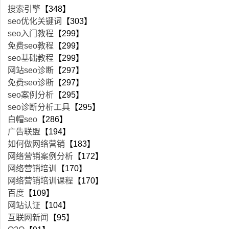
搜索引擎
【348】
seo优化关键词
【303】
seo入门教程
【299】
免费seo教程
【299】
seo基础教程
【299】
网站seo诊断
【297】
免费seo诊断
【297】
seo案例分析
【295】
seo诊断分析工具
【295】
白帽seo
【286】
广告联盟
【194】
如何做网络营销
【183】
网络营销案例分析
【172】
网络营销培训
【170】
网络营销培训课程
【170】
百度
【109】
网站认证
【104】
互联网新闻
【95】