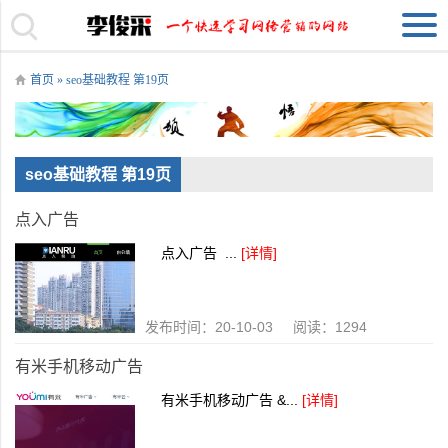
首页
» seo基础教程 第19页
seo基础教程 第19页
点入广告
点入广告 ...
[详情]
发布时间：20-10-03 阅读：1294
有米手机移动广告
有米手机移动广告 &...
[详情]