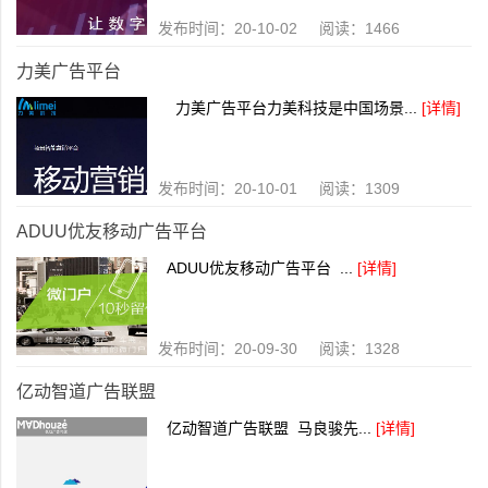
发布时间：20-10-02 阅读：1466
力美广告平台
力美广告平台力美科技是中国场景...
[详情]
发布时间：20-10-01 阅读：1309
ADUU优友移动广告平台
ADUU优友移动广告平台 ...
[详情]
发布时间：20-09-30 阅读：1328
亿动智道广告联盟
亿动智道广告联盟 马良骏先...
[详情]