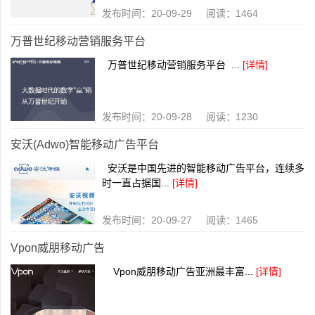
发布时间：20-09-29 阅读：1464
万普世纪移动营销服务平台
万普世纪移动营销服务平台 ...
[详情]
发布时间：20-09-28 阅读：1230
安沃(Adwo)智能移动广告平台
安沃是中国先进的智能移动广告平台，连续多
时一直占据国...
[详情]
发布时间：20-09-27 阅读：1465
Vpon威朋移动广告
Vpon威朋移动广告亚洲最丰富...
[详情]