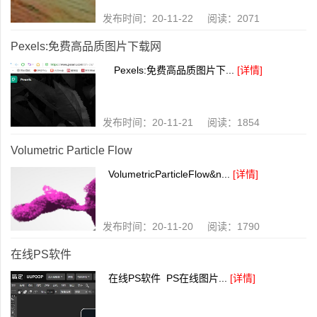
发布时间：20-11-22 阅读：2071
Pexels:免费高品质图片下载网
Pexels:免费高品质图片下...
[详情]
发布时间：20-11-21 阅读：1854
Volumetric Particle Flow
VolumetricParticleFlow&n...
[详情]
发布时间：20-11-20 阅读：1790
在线PS软件
在线PS软件 PS在线图片...
[详情]