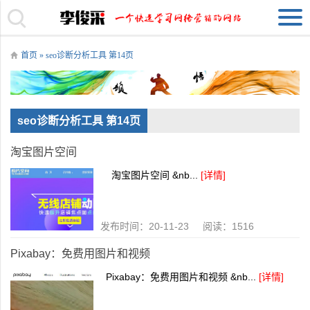
首页
» seo诊断分析工具 第14页
seo诊断分析工具 第14页
淘宝图片空间
淘宝图片空间 &nb...
[详情]
发布时间：20-11-23 阅读：1516
Pixabay：免费用图片和视频
Pixabay：免费用图片和视频 &nb...
[详情]