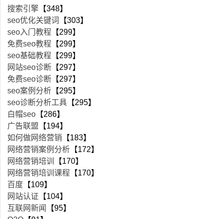
搜索引擎
【348】
seo优化关键词
【303】
seo入门教程
【299】
免费seo教程
【299】
seo基础教程
【299】
网站seo诊断
【297】
免费seo诊断
【297】
seo案例分析
【295】
seo诊断分析工具
【295】
白帽seo
【286】
广告联盟
【194】
如何做网络营销
【183】
网络营销案例分析
【172】
网络营销培训
【170】
网络营销培训课程
【170】
百度
【109】
网站认证
【104】
互联网新闻
【95】