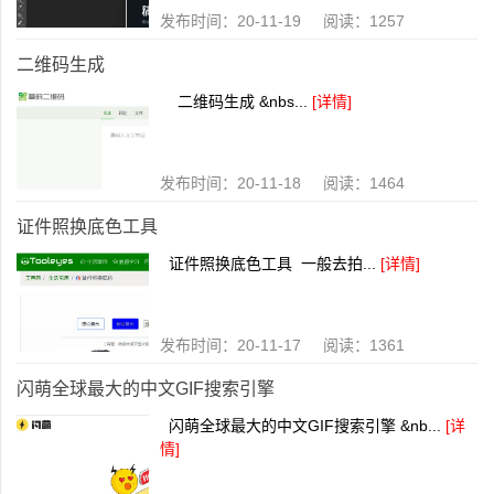
发布时间：20-11-19 阅读：1257
二维码生成
二维码生成 &nbs...
[详情]
发布时间：20-11-18 阅读：1464
证件照换底色工具
证件照换底色工具 一般去拍...
[详情]
发布时间：20-11-17 阅读：1361
闪萌全球最大的中文GIF搜索引擎
闪萌全球最大的中文GIF搜索引擎 &nb...
[详
情]