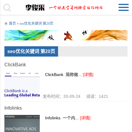
首页
» seo优化关键词 第20页
seo优化关键词 第20页
ClickBank
ClickBank 简称做...
[详情]
发布时间：20-09-24 阅读：1421
Infolinks
Infolinks 一个内...
[详情]