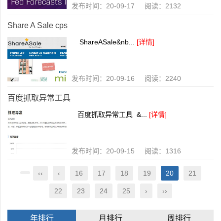
发布时间：20-09-17 阅读：2132
Share A Sale cps
ShareASale&nb...
[详情]
发布时间：20-09-16 阅读：2240
百度抓取异常工具
百度抓取异常工具 &...
[详情]
发布时间：20-09-15 阅读：1316
‹‹
‹
16
17
18
19
20
21
22
23
24
25
›
››
年排行
月排行
周排行