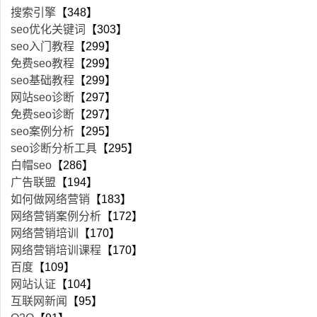
搜索引擎
【348】
seo优化关键词
【303】
seo入门教程
【299】
免费seo教程
【299】
seo基础教程
【299】
网站seo诊断
【297】
免费seo诊断
【297】
seo案例分析
【295】
seo诊断分析工具
【295】
白帽seo
【286】
广告联盟
【194】
如何做网络营销
【183】
网络营销案例分析
【172】
网络营销培训
【170】
网络营销培训课程
【170】
百度
【109】
网站认证
【104】
互联网新闻
【95】