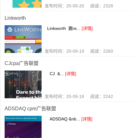
发布时间：20-09-20 阅读：2328
Linkworth
Linkworth 跟re...
[详情]
发布时间：20-09-19 阅读：2260
CJcpa广告联盟
CJ &...
[详情]
发布时间：20-09-18 阅读：2242
ADSDAQ cpm广告联盟
ADSDAQ &nb...
[详情]