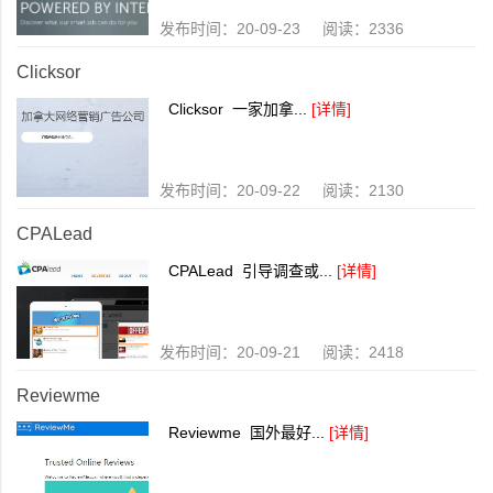
发布时间：20-09-23 阅读：2336
Clicksor
Clicksor 一家加拿...
[详情]
发布时间：20-09-22 阅读：2130
CPALead
CPALead 引导调查或...
[详情]
发布时间：20-09-21 阅读：2418
Reviewme
Reviewme 国外最好...
[详情]