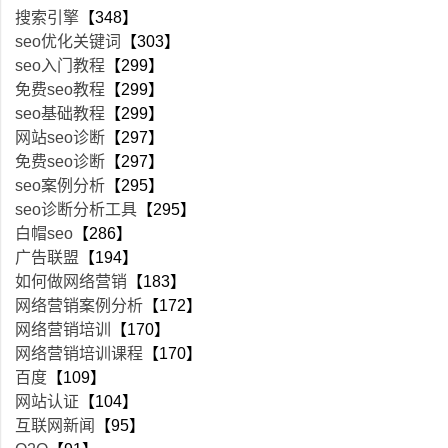
搜索引擎
【348】
seo优化关键词
【303】
seo入门教程
【299】
免费seo教程
【299】
seo基础教程
【299】
网站seo诊断
【297】
免费seo诊断
【297】
seo案例分析
【295】
seo诊断分析工具
【295】
白帽seo
【286】
广告联盟
【194】
如何做网络营销
【183】
网络营销案例分析
【172】
网络营销培训
【170】
网络营销培训课程
【170】
百度
【109】
网站认证
【104】
互联网新闻
【95】