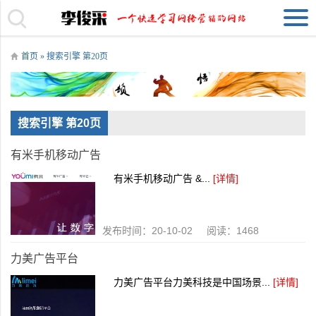
首页
» 搜索引擎 第20页
搜索引擎 第20页
有米手机移动广告
有米手机移动广告 &...
[详情]
发布时间：20-10-02 阅读：1468
力美广告平台
力美广告平台力美科技是中国场景...
[详情]