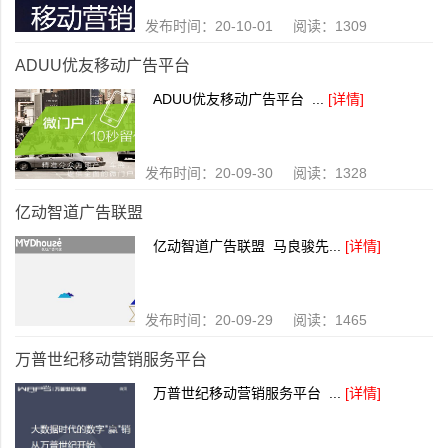
发布时间：20-10-01 阅读：1309
ADUU优友移动广告平台
ADUU优友移动广告平台 ...
[详情]
发布时间：20-09-30 阅读：1328
亿动智道广告联盟
亿动智道广告联盟 马良骏先...
[详情]
发布时间：20-09-29 阅读：1465
万普世纪移动营销服务平台
万普世纪移动营销服务平台 ...
[详情]