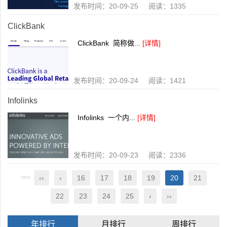
发布时间：20-09-25 阅读：1335
ClickBank
ClickBank 简称做...
[详情]
发布时间：20-09-24 阅读：1421
Infolinks
Infolinks 一个内...
[详情]
发布时间：20-09-23 阅读：2336
‹‹
‹
16
17
18
19
20
21
22
23
24
25
›
››
年排行
月排行
周排行