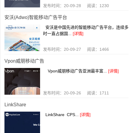
发布时间：20-09-28 阅读：1230
安沃(Adwo)智能移动广告平台
安沃是中国先进的智能移动广告平台，连续多
时一直占据国...
[详情]
发布时间：20-09-27 阅读：1466
Vpon威朋移动广告
Vpon威朋移动广告亚洲最丰富...
[详情]
发布时间：20-09-26 阅读：1711
LinkShare
LinkShare CPS...
[详情]