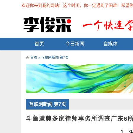
欢迎你来到我的网站！这个时间，你一定遇到了困难！希望你能在
首页
今日新闻
自媒体
首页
» 互联网新闻 第7页
互联网新闻 第7页
斗鱼遭美多家律师事务所调查广东6
1、斗鱼遭美多