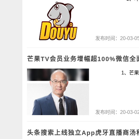
发布时间：20-03-
芒果TV会员业务增幅超100%微信
1、芒果TV会员
发布时间：20-03-
头条搜索上线独立App虎牙直播商汤