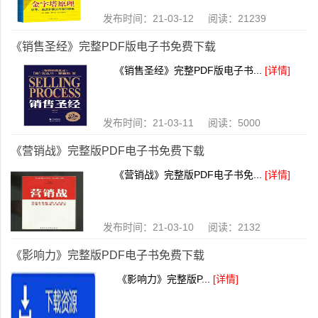
发布时间：21-03-12 阅读：21239
《销售圣经》完整PDF版电子书免费下载
《销售圣经》完整PDF版电子书...
[详情]
发布时间：21-03-11 阅读：5000
《营销战》完整版PDF电子书免费下载
《营销战》完整版PDF电子书免...
[详情]
发布时间：21-03-10 阅读：2132
《影响力》完整版PDF电子书免费下载
《影响力》完整版P...
[详情]