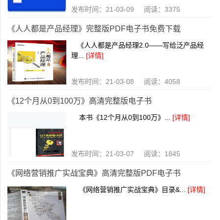
发布时间：21-03-09 阅读：3375
《人人都是产品经理》完整版PDF电子书免费下载
《人人都是产品经理2.0——写给泛产品经
理...
[详情]
发布时间：21-03-08 阅读：4058
《12个月从0到100万》高清完整版电子书
本书《12个月从0到100万》...
[详情]
发布时间：21-03-07 阅读：1845
《网络营销推广实战宝典》高清完整版PDF电子书
《网络营销推广实战宝典》目录&...
[详情]