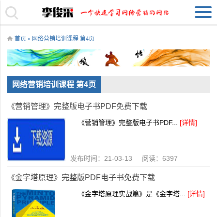
首页
» 网络营销培训课程 第4页
网络营销培训课程 第4页
《营销管理》完整版电子书PDF免费下载
《营销管理》完整版电子书PDF...
[详情]
发布时间：21-03-13 阅读：6397
《金字塔原理》完整版PDF电子书免费下载
《金字塔原理实战篇》是《金字塔...
[详情]