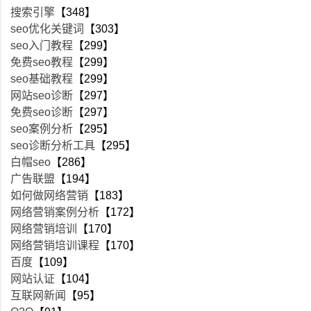
搜索引擎
【348】
seo优化关键词
【303】
seo入门教程
【299】
免费seo教程
【299】
seo基础教程
【299】
网站seo诊断
【297】
免费seo诊断
【297】
seo案例分析
【295】
seo诊断分析工具
【295】
白帽seo
【286】
广告联盟
【194】
如何做网络营销
【183】
网络营销案例分析
【172】
网络营销培训
【170】
网络营销培训课程
【170】
百度
【109】
网站认证
【104】
互联网新闻
【95】