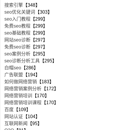
搜索引擎
【348】
seo优化关键词
【303】
seo入门教程
【299】
免费seo教程
【299】
seo基础教程
【299】
网站seo诊断
【297】
免费seo诊断
【297】
seo案例分析
【295】
seo诊断分析工具
【295】
白帽seo
【286】
广告联盟
【194】
如何做网络营销
【183】
网络营销案例分析
【172】
网络营销培训
【170】
网络营销培训课程
【170】
百度
【109】
网站认证
【104】
互联网新闻
【95】