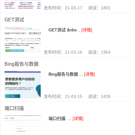
发布时间：21-03-17 阅读：1801
GET测试
GET测试 &nbs...
[详情]
发布时间：21-03-16 阅读：1954
Bing报告与数据
Bing报告与数据 ...
[详情]
发布时间：21-03-15 阅读：1435
端口扫描
端口扫描 ...
[详情]