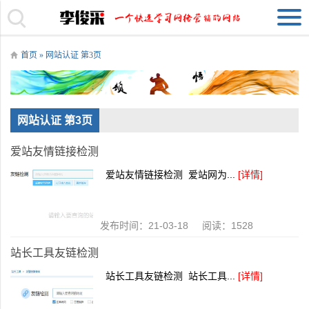
首页
» 网站认证 第3页
网站认证 第3页
爱站友情链接检测
爱站友情链接检测 爱站网为...
[详情]
发布时间：21-03-18 阅读：1528
站长工具友链检测
站长工具友链检测 站长工具...
[详情]