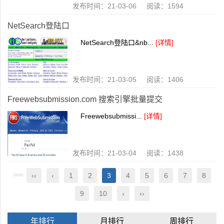
发布时间：21-03-06 阅读：1594
NetSearch登陆口
NetSearch登陆口&nb...
[详情]
发布时间：21-03-05 阅读：1406
Freewebsubmission.com 搜索引擎批量提交
Freewebsubmissi...
[详情]
发布时间：21-03-04 阅读：1438
‹‹
‹
1
2
3
4
5
6
7
8
9
10
›
››
年排行
月排行
周排行