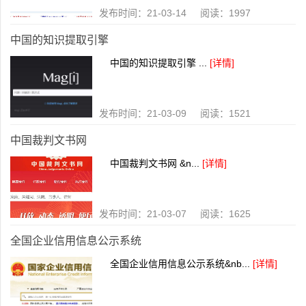
发布时间：21-03-14 阅读：1997
中国的知识提取引擎
中国的知识提取引擎 ...
[详情]
发布时间：21-03-09 阅读：1521
中国裁判文书网
中国裁判文书网 &n...
[详情]
发布时间：21-03-07 阅读：1625
全国企业信用信息公示系统
全国企业信用信息公示系统&nb...
[详情]