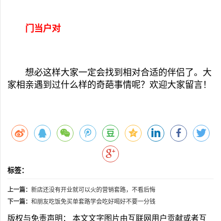
门当户对
想必这样大家一定会找到相对合适的伴侣了。大
家相亲遇到过什么样的奇葩事情呢？欢迎大家留言！
标签：
上一篇：
新店还没有开业就可以火的营销套路，不看后悔
下一篇：
和朋友吃饭免买单套路学会吃好喝好不要一分钱
版权与免责声明： 本文文字图片由互联网用户贡献或者互