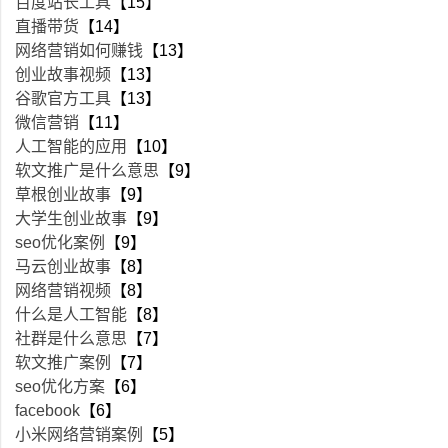
百度站长工具
【15】
直播带货
【14】
网络营销如何赚钱
【13】
创业故事视频
【13】
谷歌官方工具
【13】
微信营销
【11】
人工智能的应用
【10】
软文推广是什么意思
【9】
草根创业故事
【9】
大学生创业故事
【9】
seo优化案例
【9】
马云创业故事
【8】
网络营销视频
【8】
什么是人工智能
【8】
社群是什么意思
【7】
软文推广案例
【7】
seo优化方案
【6】
facebook
【6】
小米网络营销案例
【5】