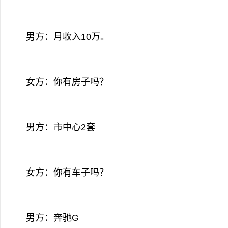
男方：月收入10万。
女方：你有房子吗？
男方：市中心2套
女方：你有车子吗？
男方：奔驰G