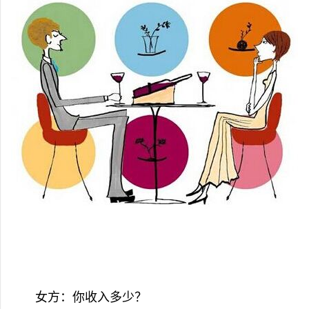
女方：你收入多少？