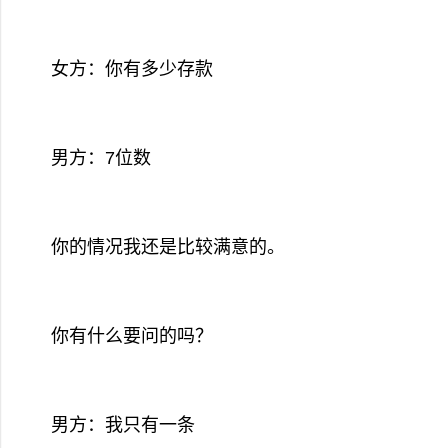
女方：你有多少存款
男方：7位数
你的情况我还是比较满意的。
你有什么要问的吗？
男方：我只有一条