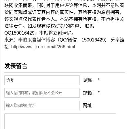
联网收集而来，同时对于用户评论等信息，本网并不意味着
赞同其观点或证实其内容的真实性，其所有权为原创拥有，
该文观点仅代表作者本人。本站不拥有所有权，不承担相关
法律责任。如发现有侵权/违规的内容， 联系
QQ150016429，本站将立刻清除。
来源：
李俊采自媒体博客
（QQ/微信：150016429） 分享链
接:
http://www.ljceo.com/tl/266.html
发表留言
昵称：
*
邮箱：
*
网址：