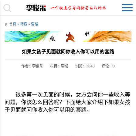
首页
»
博客
»
套路
如果女孩子见面就问你收入你可以用的套路
作者：李俊采
栏目：
套路
浏览：3843
评论：0
很多第一次见面的时候，女方会问你一些收入等
问题，你该怎么回答呢？下面给大家介绍下如果女孩
子见面就问你收入你可以用的
套路
。