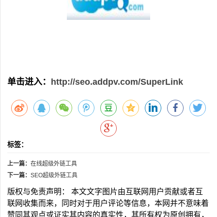
单击进入：
http://seo.addpv.com/SuperLink
标签：
上一篇：
在线超级外链工具
下一篇：
SEO超级外链工具
版权与免责声明： 本文文字图片由互联网用户贡献或者互
联网收集而来，同时对于用户评论等信息，本网并不意味着
赞同其观点或证实其内容的真实性，其所有权为原创拥有，