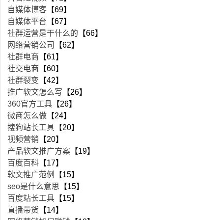
自媒体博客
【69】
自媒体平台
【67】
社群运营是干什么的
【66】
网络营销公司
【62】
社群电商
【61】
社交电商
【60】
社群裂变
【42】
推广软文怎么写
【26】
360官方工具
【26】
微商怎么做
【24】
搜狗站长工具
【20】
视频营销
【20】
产品软文推广方案
【19】
百度百科
【17】
软文推广范例
【15】
seo是什么意思
【15】
百度站长工具
【15】
直播带货
【14】