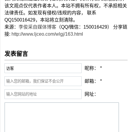
该文观点仅代表作者本人。本站不拥有所有权，不承担相关
法律责任。如发现有侵权/违规的内容， 联系
QQ150016429，本站将立刻清除。
来源：
李俊采自媒体博客
（QQ/微信：150016429） 分享链
接:
http://www.ljceo.com/wlgj/163.html
发表留言
昵称：
*
邮箱：
*
网址：