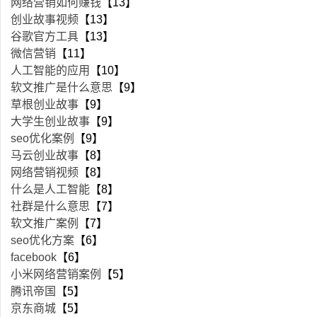
网络营销如何赚钱
【13】
创业故事视频
【13】
谷歌官方工具
【13】
微信营销
【11】
人工智能的应用
【10】
软文推广是什么意思
【9】
草根创业故事
【9】
大学生创业故事
【9】
seo优化案例
【9】
马云创业故事
【8】
网络营销视频
【8】
什么是人工智能
【8】
社群是什么意思
【7】
软文推广案例
【7】
seo优化方案
【6】
facebook
【6】
小米网络营销案例
【5】
腾讯帝国
【5】
京东商城
【5】