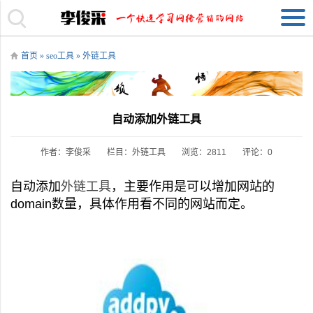
首页
»
seo工具
»
外链工具
自动添加外链工具
作者：李俊采
栏目：
外链工具
浏览：2811
评论：0
自动添加
外链工具
，主要作用是可以增加网站的
domain数量，具体作用看不同的网站而定。