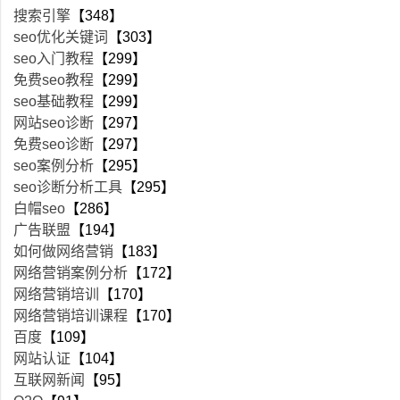
搜索引擎
【348】
seo优化关键词
【303】
seo入门教程
【299】
免费seo教程
【299】
seo基础教程
【299】
网站seo诊断
【297】
免费seo诊断
【297】
seo案例分析
【295】
seo诊断分析工具
【295】
白帽seo
【286】
广告联盟
【194】
如何做网络营销
【183】
网络营销案例分析
【172】
网络营销培训
【170】
网络营销培训课程
【170】
百度
【109】
网站认证
【104】
互联网新闻
【95】