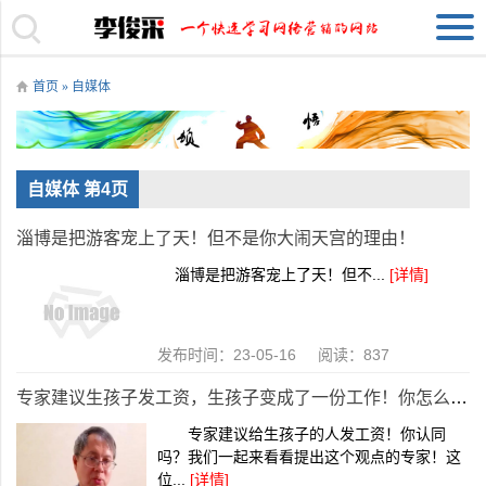
首页
»
自媒体
自媒体 第4页
淄博是把游客宠上了天！但不是你大闹天宫的理由！
淄博是把游客宠上了天！但不...
[详情]
发布时间：23-05-16 阅读：837
专家建议生孩子发工资，生孩子变成了一份工作！你怎么看？
专家建议给生孩子的人发工资！你认同
吗？我们一起来看看提出这个观点的专家！这
位...
[详情]