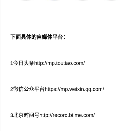
下面具体的自媒体平台：
1今日头条http://mp.toutiao.com/
2微信公众平台https://mp.weixin.qq.com/
3北京时间号http://record.btime.com/