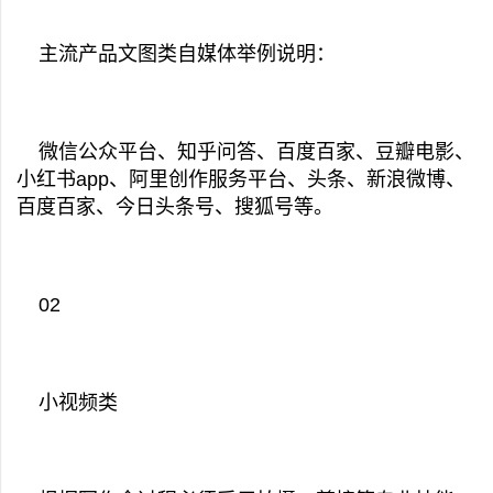
主流产品文图类自媒体举例说明：
微信公众平台、知乎问答、百度百家、豆瓣电影、
小红书app、阿里创作服务平台、头条、新浪微博、
百度百家、今日头条号、搜狐号等。
02
小视频类