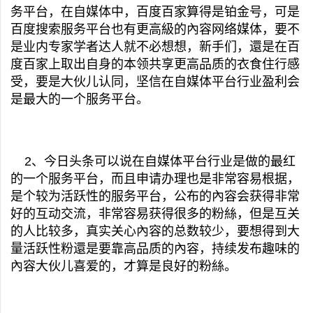
务平台，在自媒体中，百度百家算得是铂金号，可是
百度搜索服务平台也有更高級的內容网络媒体，要不
是业内专家学者达人就不必想想，新手们，還是在百
度百家上取出自身的本领共享更高品质的衣食住行感
受，要是大伙儿认同，坚信在自媒体平台行业盈利会
是最大的一个服务平台。
2、今日头条可以说在自媒体平台行业是做的最红
的一个服务平台，而且申请办理也是非常容易根据，
是个较为活跃性的服务平台，公布的內容会获得非常
好的互动交流，非常容易获得很多的粉絲，但是互关
的人比较多，真实关心內容的总数较少，要想得到大
量活跃性粉還是要靠高品质的內容，持续发布趣味的
內容大伙儿喜爱的，才算是良好的粉絲。