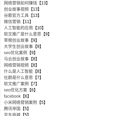
网络营销如何赚钱
【13】
创业故事视频
【13】
谷歌官方工具
【13】
微信营销
【11】
人工智能的应用
【10】
软文推广是什么意思
【9】
草根创业故事
【9】
大学生创业故事
【9】
seo优化案例
【9】
马云创业故事
【8】
网络营销视频
【8】
什么是人工智能
【8】
社群是什么意思
【7】
软文推广案例
【7】
seo优化方案
【6】
facebook
【6】
小米网络营销案例
【5】
腾讯帝国
【5】
京东商城
【5】