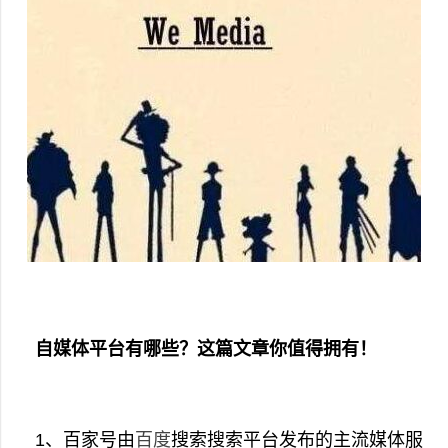
自媒体平台有哪些？这篇文章你值得拥有！
1、百家号由
百度
搜索搜索平台发布的主流媒体服