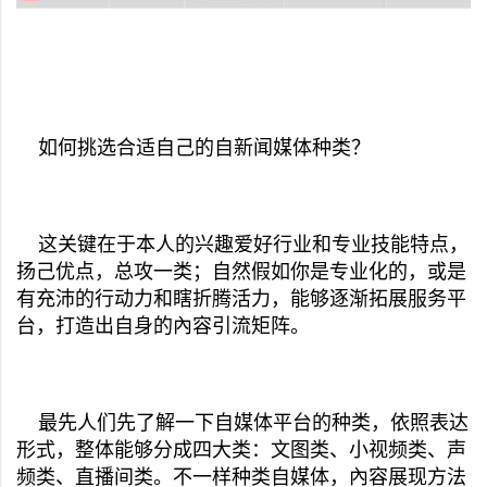
如何挑选合适自己的自新闻媒体种类？
这关键在于本人的兴趣爱好行业和专业技能特点，
扬己优点，总攻一类；自然假如你是专业化的，或是
有充沛的行动力和瞎折腾活力，能够逐渐拓展服务平
台，打造出自身的內容引流矩阵。
最先人们先了解一下自媒体平台的种类，依照表达
形式，整体能够分成四大类：文图类、小视频类、声
频类、直播间类。不一样种类自媒体，內容展现方法