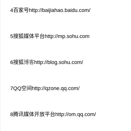
4百家号http://baijiahao.baidu.com/
5搜狐媒体平台http://mp.sohu.com
6搜狐
博客
http://blog.sohu.com/
7QQ空间http://qzone.qq.com/
8腾讯媒体开放平台http://om.qq.com/