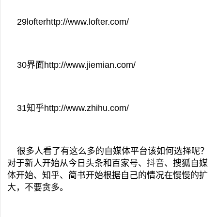
29lofterhttp://www.lofter.com/
30界面http://www.jiemian.com/
31知乎http://www.zhihu.com/
很多人看了有这么多的自媒体平台该如何选择呢？
对于新人开始从今日头条和百家号、
抖音
、搜狐自媒
体开始、知乎、简书开始根据自己的情况在慢慢的扩
大，不要贪多。