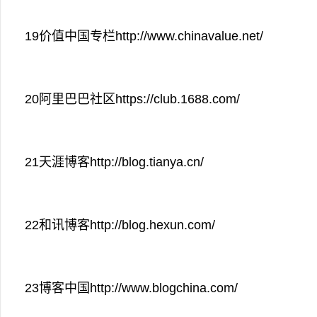
19价值中国专栏http://www.chinavalue.net/
20阿里巴巴社区https://club.1688.com/
21天涯博客http://blog.tianya.cn/
22和讯博客http://blog.hexun.com/
23博客中国http://www.blogchina.com/