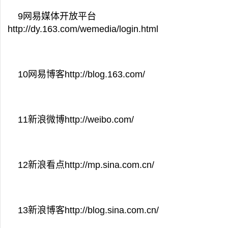
9网易媒体开放平台
http://dy.163.com/wemedia/login.html
10网易博客http://blog.163.com/
11新浪微博http://weibo.com/
12新浪看点http://mp.sina.com.cn/
13新浪博客http://blog.sina.com.cn/