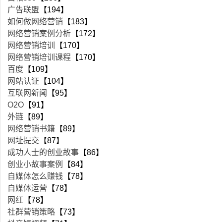
广告联盟
【194】
如何做网络营销
【183】
网络营销案例分析
【172】
网络营销培训
【170】
网络营销培训课程
【170】
百度
【109】
网站认证
【104】
互联网新闻
【95】
O2O
【91】
外链
【89】
网络营销书籍
【89】
网址提交
【87】
成功人士的创业故事
【86】
创业小故事案例
【84】
自媒体怎么赚钱
【78】
自媒体运营
【78】
网红
【78】
社群营销策略
【73】