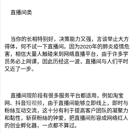
直播间类
当你的长相特别好，决策能力又强，言谈举止大方
得体，何不试一下直播间。因为2020年的肺炎疫情危
害，相信大量人触碰来到网络直播平台，由于许多学
员务必上网课，因此历经这一波，直播间与人们平时
又近了一步。
直播间现阶段有很多服务平台都适用，例如淘宝
网、抖音
短视频
，由于直播间能够立即线上，即时与
粉絲互动交流，这十分有利于提高客户团队的凝聚力
和黏性，斩获粉絲的钟爱，把直播间形容成网络红人
的创业孵化器，一点都不算过。