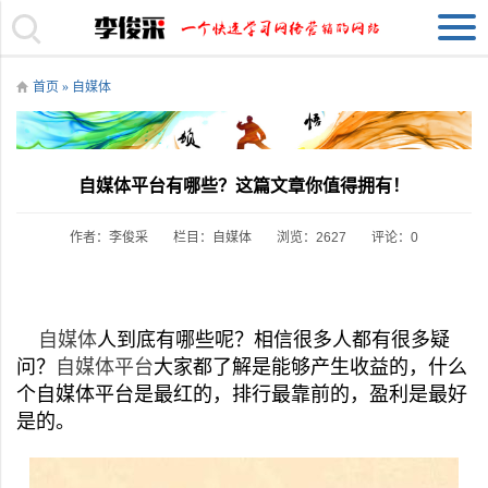
首页
»
自媒体
自媒体平台有哪些？这篇文章你值得拥有！
作者：李俊采
栏目：
自媒体
浏览：2627
评论：0
自媒体
人到底有哪些呢？相信很多人都有很多疑
问？
自媒体平台
大家都了解是能够产生收益的，什么
个自媒体平台是最红的，排行最靠前的，盈利是最好
是的。