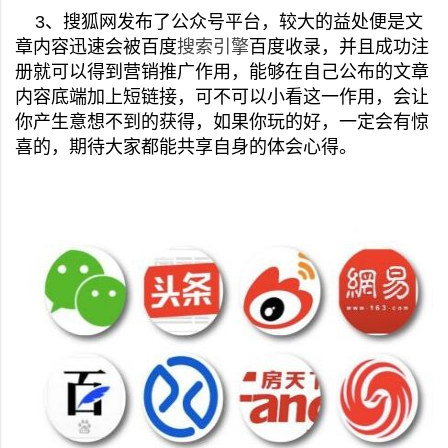
3、搜狐网发布了公众号平台，较大的益处便是文
章内容迅速会被百度
搜索引擎
百度收录，并且成功注
册就可以得到营销推广作用，能够在自己公布的文章
内容底端加上短链接，可不可以小看这一作用，会让
你产生意想不到的获得，如果你玩的好，一定会有惊
喜的，期待大家都能共享自身的体会心得。