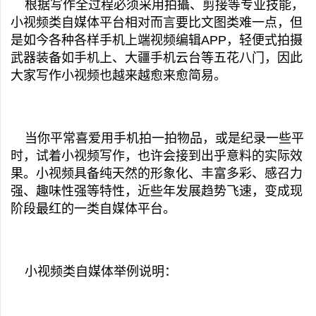
根据写作全过程必须采用拍攝、剪接等专业技能，
小视频类自媒体平台相对而言要比文图类难一点，但
是如今各种各样手机上端视频编辑APP，轻便式拍摄
武器装备如手机上、大疆手机云台等五花八门，因此
大家写作小视频也越来越愈来愈简易。
当你平常喜爱用手机拍一拍物品，或是纪录一些平
时，试着小视频写作，也许会接到出乎意料的实际效
果。小视频具备纯天然的形象化、丰富多彩、感召力
强、趣味性强等特性，近些年发展趋势飞速，变成现
阶段最红的一类自媒体平台。
小视频类自媒体举例说明：