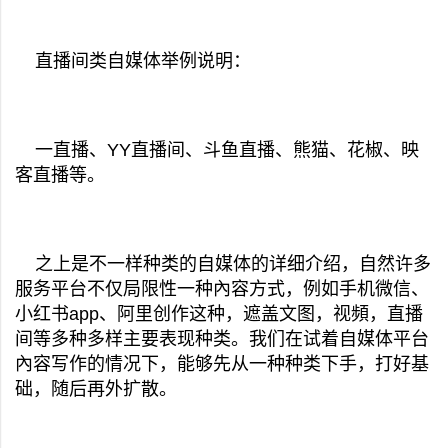
直播间类自媒体举例说明：
一直播、YY直播间、斗鱼直播、熊猫、花椒、映
客直播等。
之上是不一样种类的自媒体的详细介绍，自然许多
服务平台不仅局限性一种內容方式，例如手机微信、
小红书app、阿里创作这种，遮盖文图，视頻，直播
间等多种多样主要表现种类。我们在试着自媒体平台
內容写作的情况下，能够先从一种种类下手，打好基
础，随后再外扩散。