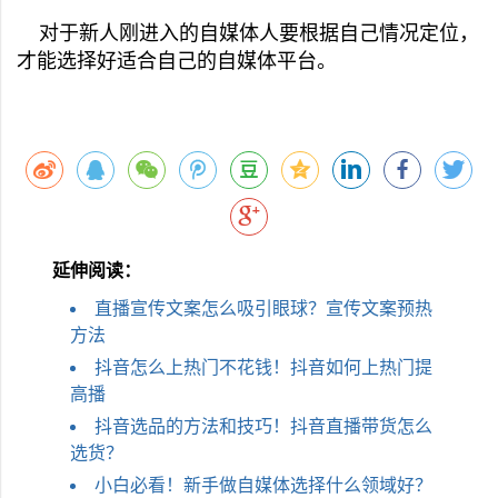
对于新人刚进入的自媒体人要根据自己情况定位，
才能选择好适合自己的自媒体平台。
延伸阅读：
直播宣传文案怎么吸引眼球？宣传文案预热
方法
抖音怎么上热门不花钱！抖音如何上热门提
高播
抖音选品的方法和技巧！抖音直播带货怎么
选货？
小白必看！新手做自媒体选择什么领域好？