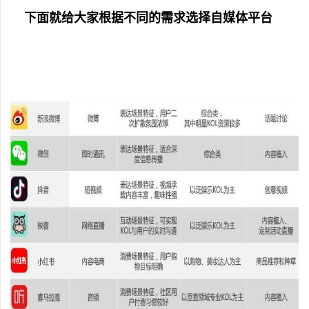
下面就给大家根据不同的需求选择自媒体平台