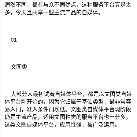
迥然不同，都有与众不同优点，这种服务平台真是太
多，今天且共享一些主流产品的自媒体。
01
文图类
大部分人最初试着自媒体平台，都是以文图类自媒
体平台刚开始的，因为它归属于基础类型，最非常容
易入门，准入条件门坎低。文图类自媒体平台现阶段
仍是主流产品，适用文图种类的服务平台也十分多，
这类文图自媒体平台，应用性强，被广泛运用。