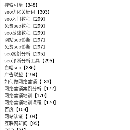
搜索引擎
【348】
seo优化关键词
【303】
seo入门教程
【299】
免费seo教程
【299】
seo基础教程
【299】
网站seo诊断
【297】
免费seo诊断
【297】
seo案例分析
【295】
seo诊断分析工具
【295】
白帽seo
【286】
广告联盟
【194】
如何做网络营销
【183】
网络营销案例分析
【172】
网络营销培训
【170】
网络营销培训课程
【170】
百度
【109】
网站认证
【104】
互联网新闻
【95】