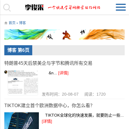
首页
»
博客
博客 第6页
特朗普45天后禁美企与字节和腾讯所有交易
&n...
[详情]
发布时间：20-08-07 阅读：1720
TIKTOK建立首个欧洲数据中心，你怎么看？
TIKTOK全球化的快速发展，就要防止一些...
[详情]