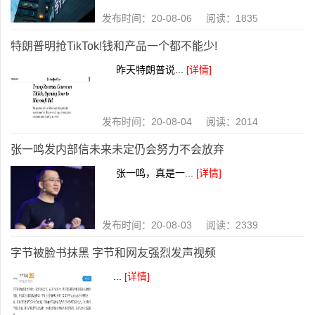
发布时间：20-08-06 阅读：1835
特朗普明抢TikTok!钱和产品一个都不能少!
昨天特朗普说...
[详情]
发布时间：20-08-04 阅读：2014
张一鸣发内部信未来未定仍会努力不会放弃
张一鸣，真是一...
[详情]
发布时间：20-08-03 阅读：2339
字节被脸书抹黑 字节和网友强烈发声视频
...
[详情]