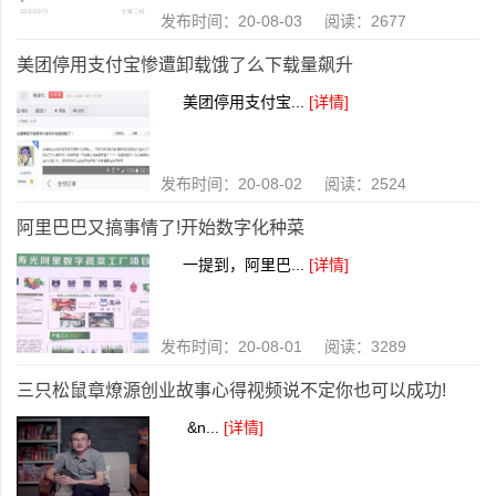
发布时间：20-08-03 阅读：2677
美团停用支付宝惨遭卸载饿了么下载量飙升
美团停用支付宝...
[详情]
发布时间：20-08-02 阅读：2524
阿里巴巴又搞事情了!开始数字化种菜
一提到，阿里巴...
[详情]
发布时间：20-08-01 阅读：3289
三只松鼠章燎源创业故事心得视频说不定你也可以成功!
&n...
[详情]