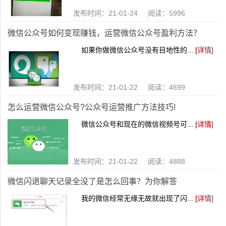
发布时间：21-01-24 阅读：5996
微信公众号如何变现赚钱，运营微信公众号盈利方法？
如果你做微信公众号没有目地性的...
[详情]
发布时间：21-01-22 阅读：4699
怎么运营微信公众号?公众号运营推广方法技巧!
微信公众号和现在的微信视频号可...
[详情]
发布时间：21-01-22 阅读：4888
微信闪退聊天记录全没了是怎么回事？为你解答
我的微信经常无缘无故就出现了闪...
[详情]