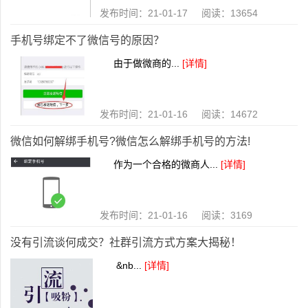
发布时间：21-01-17 阅读：13654
手机号绑定不了微信号的原因？
由于做微商的...
[详情]
发布时间：21-01-16 阅读：14672
微信如何解绑手机号?微信怎么解绑手机号的方法!
作为一个合格的微商人...
[详情]
发布时间：21-01-16 阅读：3169
没有引流谈何成交？社群引流方式方案大揭秘！
&nb...
[详情]