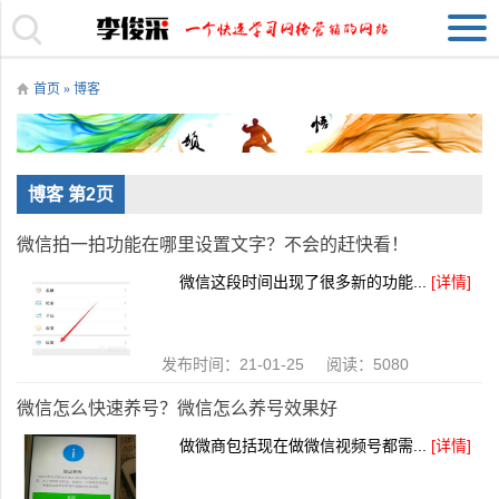
首页
»
博客
博客 第2页
微信拍一拍功能在哪里设置文字？不会的赶快看！
微信这段时间出现了很多新的功能...
[详情]
发布时间：21-01-25 阅读：5080
微信怎么快速养号？微信怎么养号效果好
做微商包括现在做微信视频号都需...
[详情]