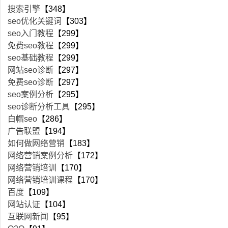
搜索引擎
【348】
seo优化关键词
【303】
seo入门教程
【299】
免费seo教程
【299】
seo基础教程
【299】
网站seo诊断
【297】
免费seo诊断
【297】
seo案例分析
【295】
seo诊断分析工具
【295】
白帽seo
【286】
广告联盟
【194】
如何做网络营销
【183】
网络营销案例分析
【172】
网络营销培训
【170】
网络营销培训课程
【170】
百度
【109】
网站认证
【104】
互联网新闻
【95】