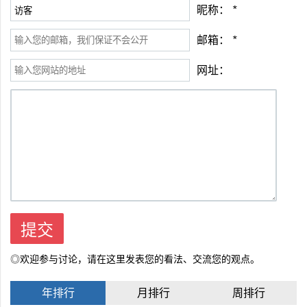
昵称：
*
邮箱：
*
网址：
◎欢迎参与讨论，请在这里发表您的看法、交流您的观点。
年排行
月排行
周排行