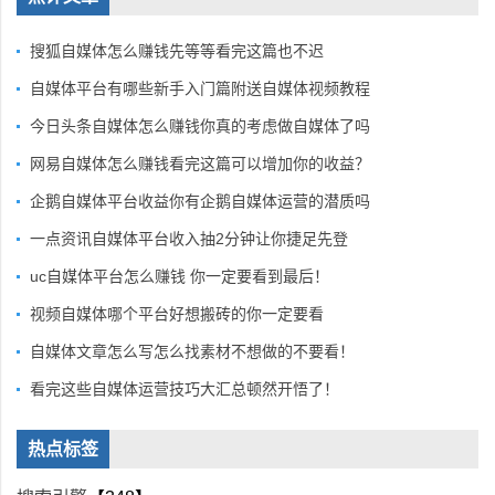
搜狐自媒体怎么赚钱先等等看完这篇也不迟
自媒体平台有哪些新手入门篇附送自媒体视频教程
今日头条自媒体怎么赚钱你真的考虑做自媒体了吗
网易自媒体怎么赚钱看完这篇可以增加你的收益？
企鹅自媒体平台收益你有企鹅自媒体运营的潜质吗
一点资讯自媒体平台收入抽2分钟让你捷足先登
uc自媒体平台怎么赚钱 你一定要看到最后！
视频自媒体哪个平台好想搬砖的你一定要看
自媒体文章怎么写怎么找素材不想做的不要看！
看完这些自媒体运营技巧大汇总顿然开悟了！
热点标签