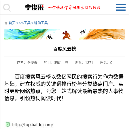
首页
»
seo工具
»
辅助工具
百度风云榜
作者：李俊采
栏目：
辅助工具
浏览：1371
评论：0
百度
搜索风云榜以数亿网民的搜索行为作为数据
基础，建立权威的关键词排行榜与分类热点门户。实
时更新网络热点，为您一站式解读最新最热的人事物
信息，引领热词阅读时代！