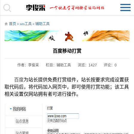
首页
»
seo工具
»
辅助工具
百度移动打赏
作者：李俊采
栏目：
辅助工具
浏览：1427
评论：0
百度
为站长提供免费打赏组件，站长按要求完成设置获
取代码后，将代码加入网页中，即可使用打赏功能；该工具
相关设置仅网站拥有者可进行操作。