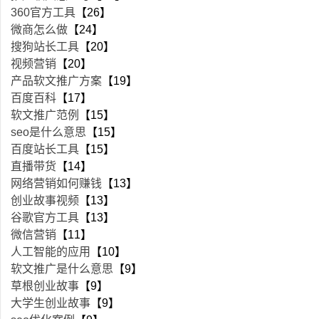
360官方工具
【26】
微商怎么做
【24】
搜狗站长工具
【20】
视频营销
【20】
产品软文推广方案
【19】
百度百科
【17】
软文推广范例
【15】
seo是什么意思
【15】
百度站长工具
【15】
直播带货
【14】
网络营销如何赚钱
【13】
创业故事视频
【13】
谷歌官方工具
【13】
微信营销
【11】
人工智能的应用
【10】
软文推广是什么意思
【9】
草根创业故事
【9】
大学生创业故事
【9】