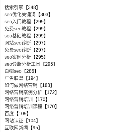
搜索引擎
【348】
seo优化关键词
【303】
seo入门教程
【299】
免费seo教程
【299】
seo基础教程
【299】
网站seo诊断
【297】
免费seo诊断
【297】
seo案例分析
【295】
seo诊断分析工具
【295】
白帽seo
【286】
广告联盟
【194】
如何做网络营销
【183】
网络营销案例分析
【172】
网络营销培训
【170】
网络营销培训课程
【170】
百度
【109】
网站认证
【104】
互联网新闻
【95】