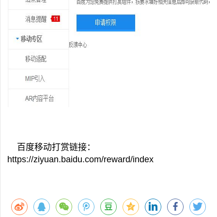
百度移动打赏链接：
https://ziyuan.baidu.com/reward/index