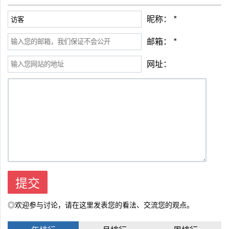
昵称：
*
邮箱：
*
网址：
◎欢迎参与讨论，请在这里发表您的看法、交流您的观点。