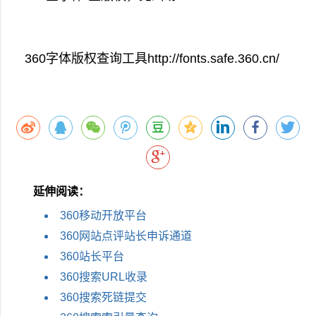
360字体版权查询工具http://fonts.safe.360.cn/
延伸阅读：
360移动开放平台
360网站点评站长申诉通道
360站长平台
360搜索URL收录
360搜索死链提交