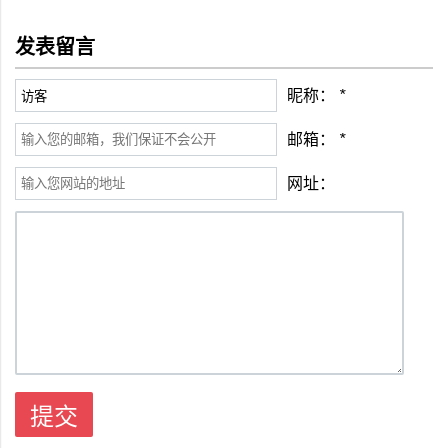
发表留言
昵称：
*
邮箱：
*
网址：