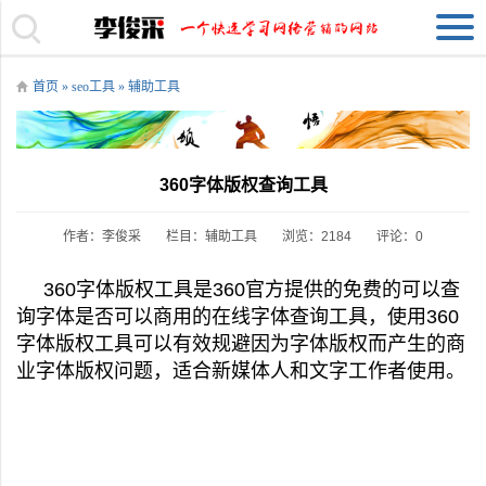
首页
»
seo工具
»
辅助工具
360字体版权查询工具
作者：李俊采
栏目：
辅助工具
浏览：2184
评论：0
360字体版权工具是360官方提供的免费的可以查
询字体是否可以商用的在线字体查询工具，使用360
字体版权工具可以有效规避因为字体版权而产生的商
业字体版权问题，适合新媒体人和文字工作者使用。