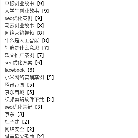
草根创业故事
【9】
大学生创业故事
【9】
seo优化案例
【9】
马云创业故事
【8】
网络营销视频
【8】
什么是人工智能
【8】
社群是什么意思
【7】
软文推广案例
【7】
seo优化方案
【6】
facebook
【6】
小米网络营销案例
【5】
腾讯帝国
【5】
京东商城
【5】
视频剪辑软件下载
【3】
seo优化关键
【3】
京东
【3】
杜子建
【2】
网络安全
【2】
抖音最火歌曲
【2】