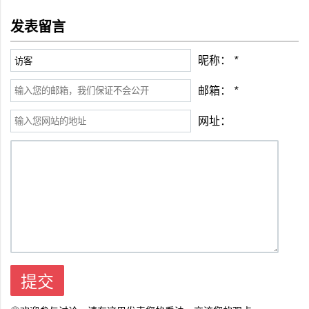
发表留言
昵称：
*
邮箱：
*
网址：