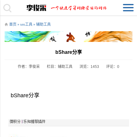
首页
»
seo工具
»
辅助工具
bShare分享
作者：李俊采
栏目：
辅助工具
浏览：1453
评论：0
bShare分享