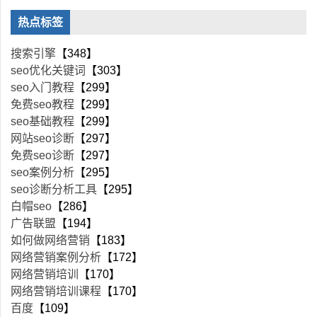
热点标签
搜索引擎
【348】
seo优化关键词
【303】
seo入门教程
【299】
免费seo教程
【299】
seo基础教程
【299】
网站seo诊断
【297】
免费seo诊断
【297】
seo案例分析
【295】
seo诊断分析工具
【295】
白帽seo
【286】
广告联盟
【194】
如何做网络营销
【183】
网络营销案例分析
【172】
网络营销培训
【170】
网络营销培训课程
【170】
百度
【109】