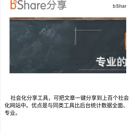
社会化分享工具，可把文章一键分享到上百个社会
化网站中。优点是与同类工具比后台统计数据全面、
专业。