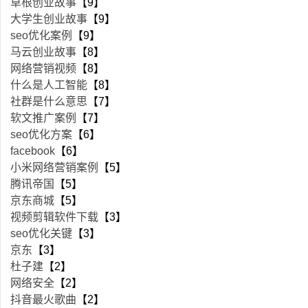
草根创业故事
【9】
大学生创业故事
【9】
seo优化案例
【9】
马云创业故事
【8】
网络营销视频
【8】
什么是人工智能
【8】
社群是什么意思
【7】
软文推广案例
【7】
seo优化方案
【6】
facebook
【6】
小米网络营销案例
【5】
腾讯帝国
【5】
京东商城
【5】
视频剪辑软件下载
【3】
seo优化关键
【3】
京东
【3】
杜子建
【2】
网络安全
【2】
抖音最火歌曲
【2】