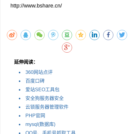
http://www.bshare.cn/
延伸阅读：
360网站点评
百度口碑
爱站SEO工具包
安全狗服务器安全
云锁服务器管理软件
PHP官网
mysql(数据库)
QQ号、手机号抓取工具