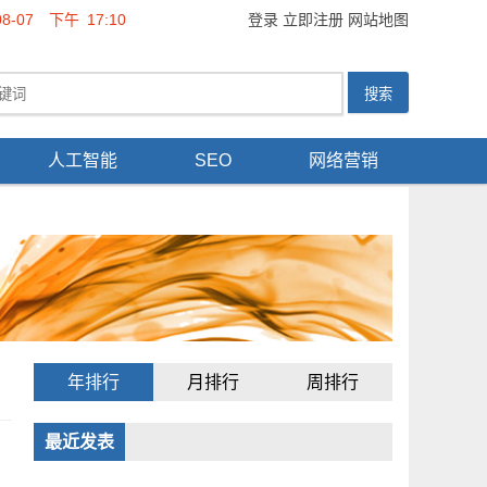
08-07
下午
17:10
登录
立即注册
网站地图
人工智能
SEO
网络营销
年排行
月排行
周排行
最近发表