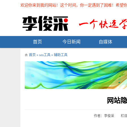
欢迎你来到我的网站！这个时间，你一定遇到了困难！希望你能在
首页
今日新闻
自媒体
首页
»
seo工具
»
辅助工具
网站
作者：李俊采
栏