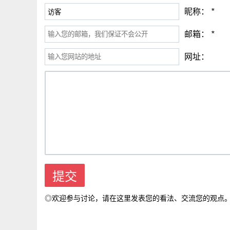
昵称：
*
邮箱：
*
网址：
◎欢迎参与讨论，请在这里发表您的看法、交流您的观点