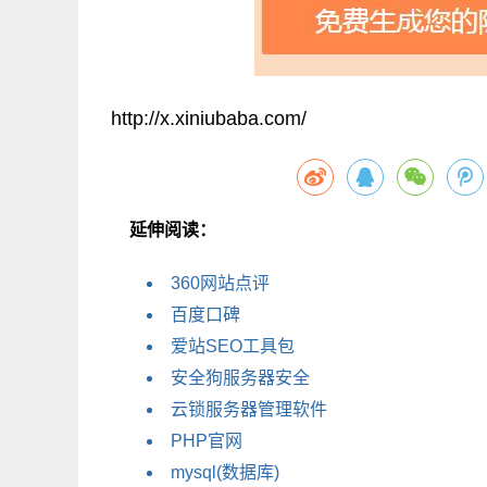
http://x.xiniubaba.com/
延伸阅读：
360网站点评
百度口碑
爱站SEO工具包
安全狗服务器安全
云锁服务器管理软件
PHP官网
mysql(数据库)