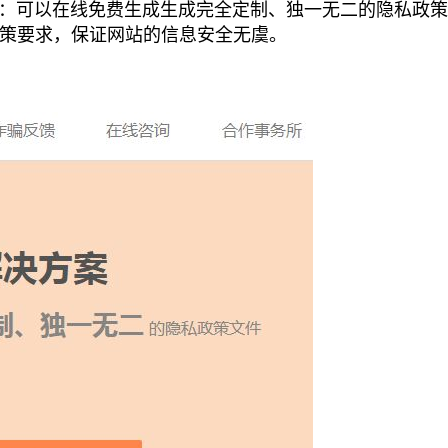
：可以在线免费生成生成完全定制、独一无二的隐私政策
政策要求，保证网站的信息安全无虞。