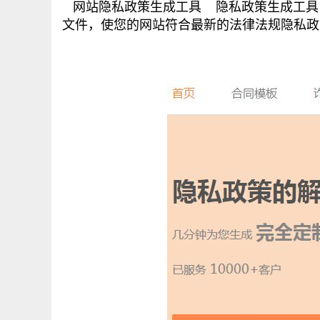
网站隐私政策生成工具 隐私政策生成工具
文件，使您的网站符合最新的法律法规隐私