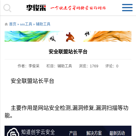
首页
»
seo工具
»
辅助工具
安全联盟站长平台
作者：李俊采
栏目：
辅助工具
浏览：1769
评论：0
安全联盟站长平台
主要作用是网站安全检测,漏洞修复,漏洞扫描等功
能。