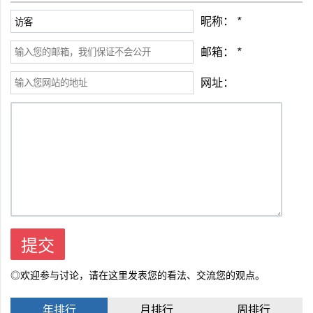
昵称：
*
邮箱：
*
网址：
◎欢迎参与讨论，请在这里发表您的看法、交流您的观点。
年排行
月排行
周排行