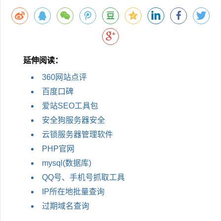
延伸阅读：
360网站点评
百度口碑
爱站SEO工具包
安全狗服务器安全
云锁服务器管理软件
PHP官网
mysql(数据库)
QQ号、手机号抓取工具
IP所在地批量查询
过期域名查询