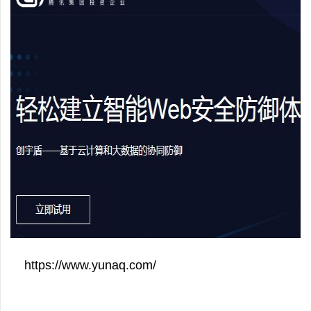
https://www.yunaq.com/