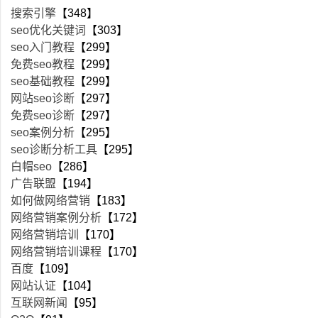
搜索引擎
【348】
seo优化关键词
【303】
seo入门教程
【299】
免费seo教程
【299】
seo基础教程
【299】
网站seo诊断
【297】
免费seo诊断
【297】
seo案例分析
【295】
seo诊断分析工具
【295】
白帽seo
【286】
广告联盟
【194】
如何做网络营销
【183】
网络营销案例分析
【172】
网络营销培训
【170】
网络营销培训课程
【170】
百度
【109】
网站认证
【104】
互联网新闻
【95】