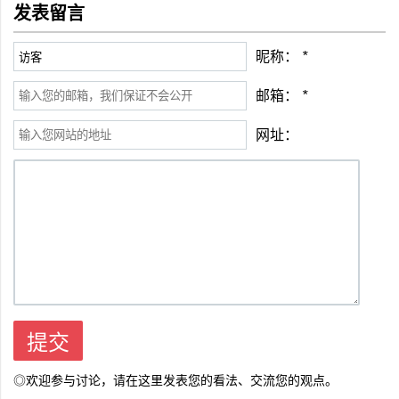
发表留言
昵称：
*
邮箱：
*
网址：
◎欢迎参与讨论，请在这里发表您的看法、交流您的观点。