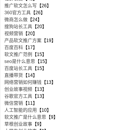
推广软文怎么写
【26】
360官方工具
【26】
微商怎么做
【24】
搜狗站长工具
【20】
视频营销
【20】
产品软文推广方案
【19】
百度百科
【17】
软文推广范例
【15】
seo是什么意思
【15】
百度站长工具
【15】
直播带货
【14】
网络营销如何赚钱
【13】
创业故事视频
【13】
谷歌官方工具
【13】
微信营销
【11】
人工智能的应用
【10】
软文推广是什么意思
【9】
草根创业故事
【9】