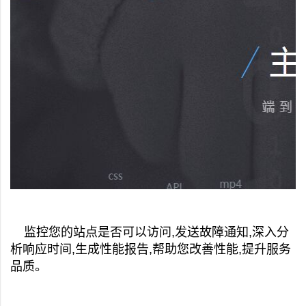
监控您的站点是否可以访问,发送故障通知,深入分
析响应时间,生成性能报告,帮助您改善性能,提升服务
品质。