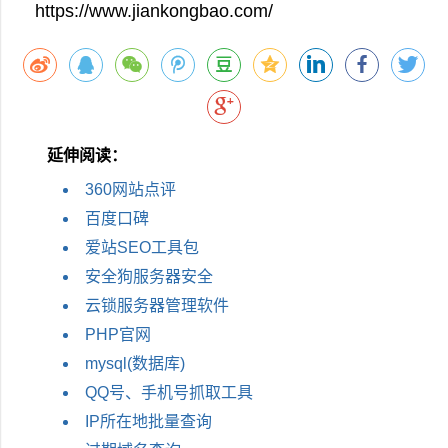
https://www.jiankongbao.com/
延伸阅读：
360网站点评
百度口碑
爱站SEO工具包
安全狗服务器安全
云锁服务器管理软件
PHP官网
mysql(数据库)
QQ号、手机号抓取工具
IP所在地批量查询