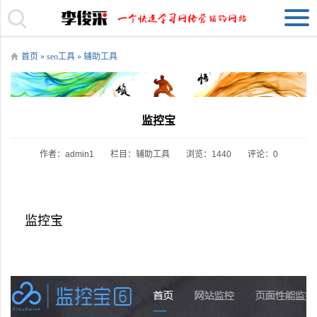
首页
»
seo工具
»
辅助工具
监控宝
作者：admin1
栏目：
辅助工具
浏览：1440
评论：0
监控宝