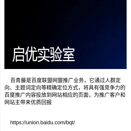
百青藤是百度联盟网盟推广业务，它通过人群定
向、主题词定向等精确定位方式，将具有强竞争力的
百度推广内容投放到网站相应的页面，为推广客户和
网站主带来优质回报
https://union.baidu.com/bqt/