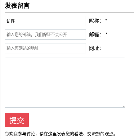
发表留言
昵称：
*
邮箱：
*
网址：
◎欢迎参与讨论，请在这里发表您的看法、交流您的观点。