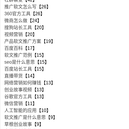
推广软文怎么写
【26】
360官方工具
【26】
微商怎么做
【24】
搜狗站长工具
【20】
视频营销
【20】
产品软文推广方案
【19】
百度百科
【17】
软文推广范例
【15】
seo是什么意思
【15】
百度站长工具
【15】
直播带货
【14】
网络营销如何赚钱
【13】
创业故事视频
【13】
谷歌官方工具
【13】
微信营销
【11】
人工智能的应用
【10】
软文推广是什么意思
【9】
草根创业故事
【9】