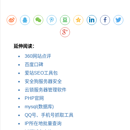
延伸阅读：
360网站点评
百度口碑
爱站SEO工具包
安全狗服务器安全
云锁服务器管理软件
PHP官网
mysql(数据库)
QQ号、手机号抓取工具
IP所在地批量查询