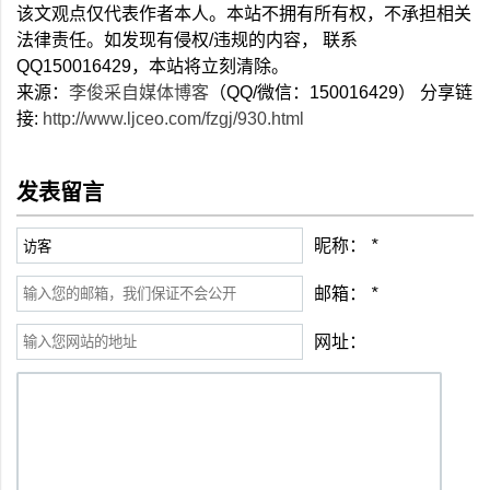
该文观点仅代表作者本人。本站不拥有所有权，不承担相关
法律责任。如发现有侵权/违规的内容， 联系
QQ150016429，本站将立刻清除。
来源：
李俊采自媒体博客
（QQ/微信：150016429） 分享链
接:
http://www.ljceo.com/fzgj/930.html
发表留言
昵称：
*
邮箱：
*
网址：