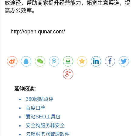
放途径，帮助商家提升经营能力，拓宽生意渠道，提
高办公效率。
http://open.qunar.com/
延伸阅读：
360网站点评
百度口碑
爱站SEO工具包
安全狗服务器安全
云锁服务器管理软件