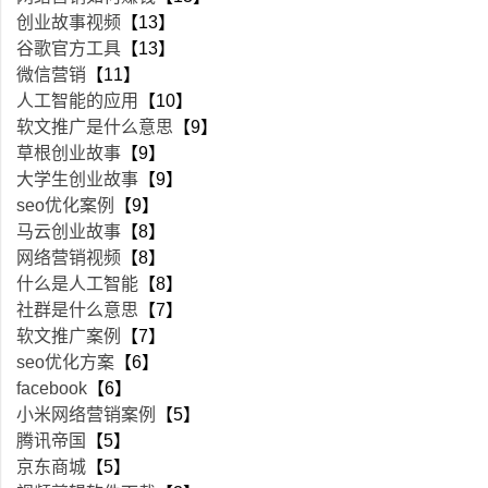
创业故事视频
【13】
谷歌官方工具
【13】
微信营销
【11】
人工智能的应用
【10】
软文推广是什么意思
【9】
草根创业故事
【9】
大学生创业故事
【9】
seo优化案例
【9】
马云创业故事
【8】
网络营销视频
【8】
什么是人工智能
【8】
社群是什么意思
【7】
软文推广案例
【7】
seo优化方案
【6】
facebook
【6】
小米网络营销案例
【5】
腾讯帝国
【5】
京东商城
【5】