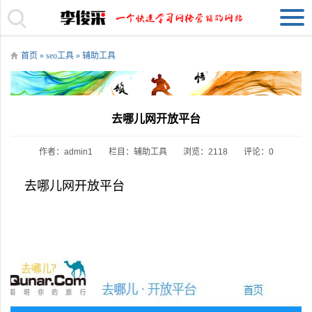
首页
»
seo工具
»
辅助工具
去哪儿网开放平台
作者：admin1
栏目：
辅助工具
浏览：2118
评论：0
去哪儿网开放平台