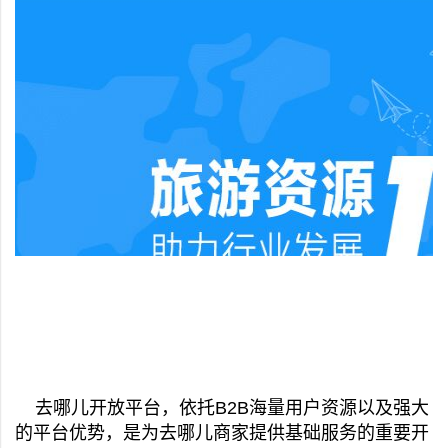
去哪儿开放平台，依托B2B海量用户资源以及强大
的平台优势，是为去哪儿商家提供基础服务的重要开