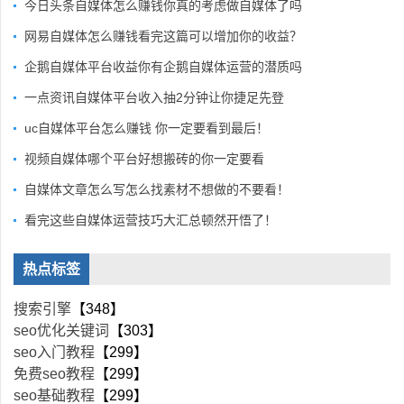
今日头条自媒体怎么赚钱你真的考虑做自媒体了吗
网易自媒体怎么赚钱看完这篇可以增加你的收益？
企鹅自媒体平台收益你有企鹅自媒体运营的潜质吗
一点资讯自媒体平台收入抽2分钟让你捷足先登
uc自媒体平台怎么赚钱 你一定要看到最后！
视频自媒体哪个平台好想搬砖的你一定要看
自媒体文章怎么写怎么找素材不想做的不要看！
看完这些自媒体运营技巧大汇总顿然开悟了！
热点标签
搜索引擎
【348】
seo优化关键词
【303】
seo入门教程
【299】
免费seo教程
【299】
seo基础教程
【299】