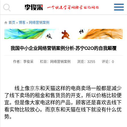
首页
»
博客
»
网络营销案例
我国中小企业网络营销案例分析-苏宁O2O的自我颠覆
作者：李俊采
栏目：
网络营销案例
浏览：3255
评论：0
线上像
京东
和天猫这样的电商卖场一般都是减少
了线下卖场的租金和售货员的开支，所以价格比较便
宜。但是像大家电这样的产品，顾客还是喜欢去线下
看实物比较放心。而京东和天猫在线下就没有什么优
势。