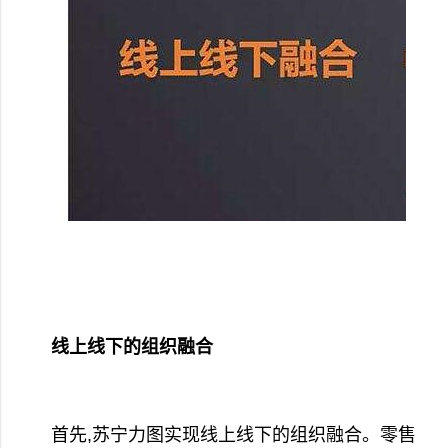
线上线下的组织融合
首先,苏宁力图实现线上线下的组织融合。零售