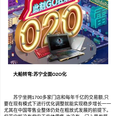
大船转弯:苏宁全面
O2O
化
苏宁坐拥1700多家门店和每年千亿的交易额,只
要在现有模式下进行优化调整就能实现稳步增长一一
尤其在中国零售业整体仍处在粗放式发展的前提下。