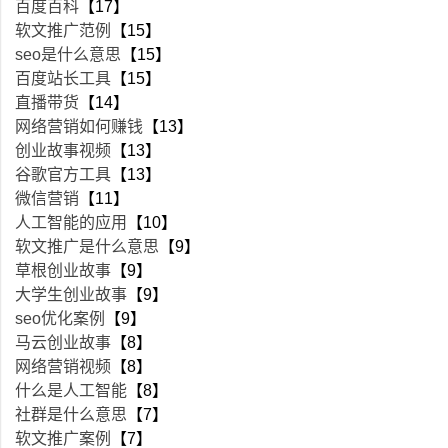
百度百科
【17】
软文推广范例
【15】
seo是什么意思
【15】
百度站长工具
【15】
直播带货
【14】
网络营销如何赚钱
【13】
创业故事视频
【13】
谷歌官方工具
【13】
微信营销
【11】
人工智能的应用
【10】
软文推广是什么意思
【9】
草根创业故事
【9】
大学生创业故事
【9】
seo优化案例
【9】
马云创业故事
【8】
网络营销视频
【8】
什么是人工智能
【8】
社群是什么意思
【7】
软文推广案例
【7】