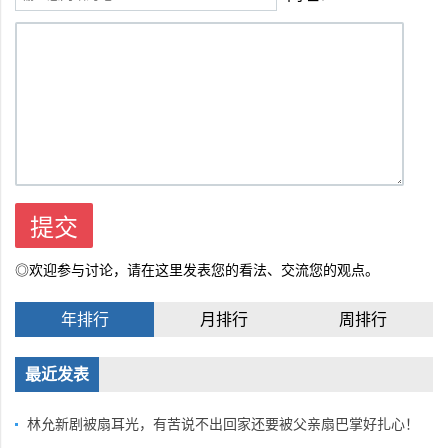
◎欢迎参与讨论，请在这里发表您的看法、交流您的观点。
年排行
月排行
周排行
最近发表
林允新剧被扇耳光，有苦说不出回家还要被父亲扇巴掌好扎心！