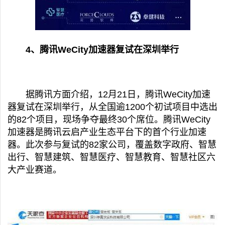
4、腾讯WeCity加速器复试在深圳举行
据腾讯方面介绍，12月21日，腾讯WeCity加速
器复试在深圳举行，从全国逾1200个初试项目中选出
的82个项目，现场争夺最终30个席位。腾讯WeCity
加速器是腾讯云启产业生态平台下的首个行业加速
器。此次参与复试的82家公司，覆盖数字政府、智慧
出行、智慧建筑、智慧医疗、智慧教育、智慧社区六
大产业赛道。