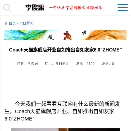
首页
»
今日新闻
Coach天猫旗舰店开业自如推出自如友家6.0“ZHOME”
作者：李俊采
栏目：
今日新闻
浏览：2122
评论：0
今天我们一起看看互联网有什么最新的新闻发
生，Coach天猫旗舰店开业、自如推出自如友家
6.0“ZHOME”