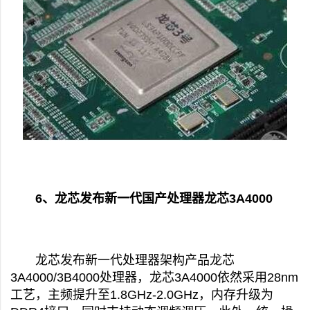
6、龙芯发布新一代国产处理器龙芯3A4000
龙芯发布新一代处理器架构产品龙芯
3A4000/3B4000处理器，龙芯3A4000依然采用28nm
工艺，主频提升至1.8GHz-2.0GHz，内存升级为