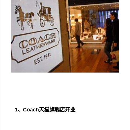
1、Coach天猫旗舰店开业