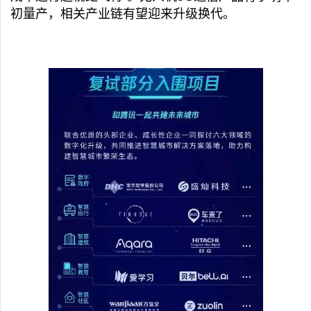
初量产，相关产业链有望迎来升级换代。