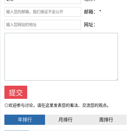
邮箱：
*
网址：
◎欢迎参与讨论，请在这里发表您的看法、交流您的观点。
年排行
月排行
周排行