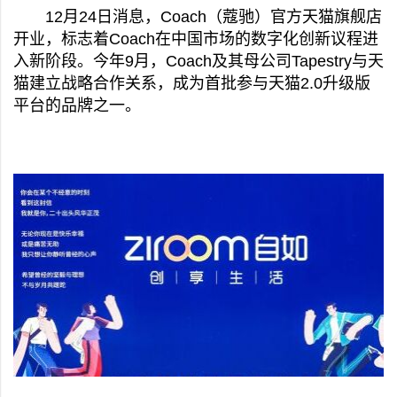
12月24日消息，Coach（蔻驰）官方天猫旗舰店
开业，标志着Coach在中国市场的数字化创新议程进
入新阶段。今年9月，Coach及其母公司Tapestry与天
猫建立战略合作关系，成为首批参与天猫2.0升级版
平台的品牌之一。