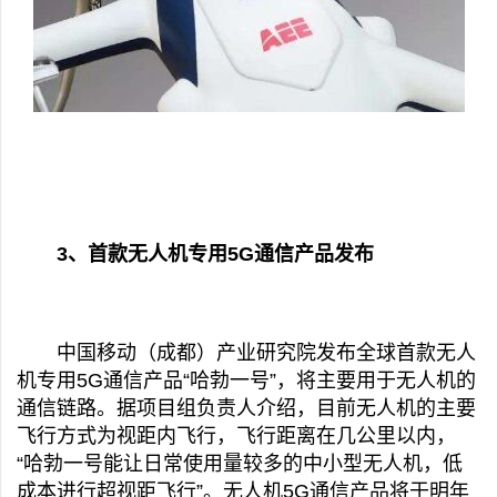
3、首款无人机专用5G通信产品发布
中国移动（成都）产业研究院发布全球首款无人
机专用5G通信产品“哈勃一号”，将主要用于无人机的
通信链路。据项目组负责人介绍，目前无人机的主要
飞行方式为视距内飞行，飞行距离在几公里以内，
“哈勃一号能让日常使用量较多的中小型无人机，低
成本进行超视距飞行”。无人机5G通信产品将于明年