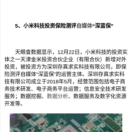
5、小米科技投资保险测评
自媒体
“深蓝保”
天眼查数据显示，12月22日，小米科技的投资实
体之一天津金米投资合伙企业（有限合伙）新增对外
投资，被投资方为深圳存真求实科技有限公司，即保
险测评自媒体“深蓝保”的运营主体。深圳存真求实科
技有限公司成立于2018年5月，经营范围包括电子商
务技术研发、电子商务平台运营；信息安全技术研发
服务；数据挖掘、
数据分析
、数据服务及数字化资源
开发等。