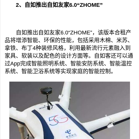
2、自如推出自如友家6.0“ZHOME”
自如推出自如友家6.0“ZHOME”，该版本合租产
品将增添智能、环保的性能，包括采用木棉、米苏、
拿铁、布丁4种装修风格，利用最新流行元素融入到
家具、软装以及配色的设计方面等。自如客还可以通
过App完成智能照明系统、智能安防系统、智能温控
系统、智能卫浴系统等实现家庭的智能控制。