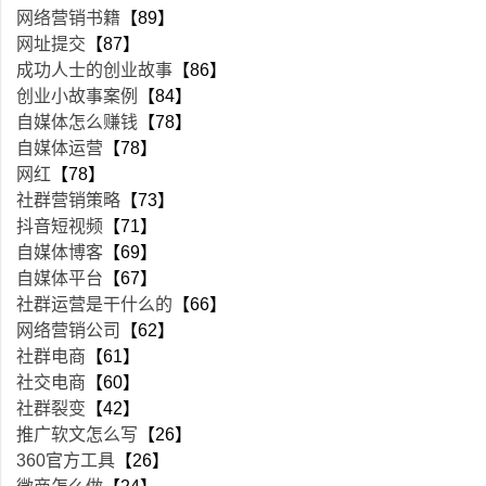
网络营销书籍
【89】
网址提交
【87】
成功人士的创业故事
【86】
创业小故事案例
【84】
自媒体怎么赚钱
【78】
自媒体运营
【78】
网红
【78】
社群营销策略
【73】
抖音短视频
【71】
自媒体博客
【69】
自媒体平台
【67】
社群运营是干什么的
【66】
网络营销公司
【62】
社群电商
【61】
社交电商
【60】
社群裂变
【42】
推广软文怎么写
【26】
360官方工具
【26】