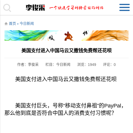
首页
»
今日新闻
美国支付进入中国马云又撒钱免费帮还花呗
作者：李俊采
栏目：
今日新闻
浏览：1949
评论：0
美国支付进入中国马云又撒钱免费帮还花呗
美国支付巨头，号称“移动支付鼻祖”的PayPal，
那么他到底是否符合中国人的消费支付习惯呢？