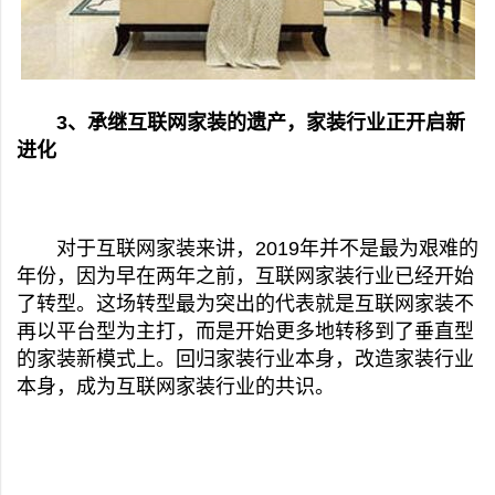
3、承继互联网家装的遗产，家装行业正开启新
进化
对于互联网家装来讲，2019年并不是最为艰难的
年份，因为早在两年之前，互联网家装行业已经开始
了转型。这场转型最为突出的代表就是互联网家装不
再以平台型为主打，而是开始更多地转移到了垂直型
的家装新模式上。回归家装行业本身，改造家装行业
本身，成为互联网家装行业的共识。