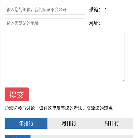
邮箱：
*
网址：
◎欢迎参与讨论，请在这里发表您的看法、交流您的观点。
年排行
月排行
周排行