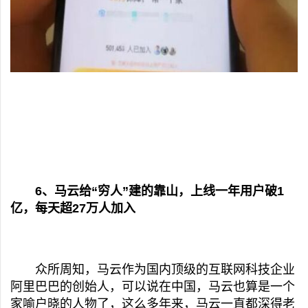
6、马云给“穷人”建的靠山，上线一年用户破1
亿，每天超27万人加入
众所周知，马云作为国内顶级的互联网科技企业
阿里巴巴的创始人，可以说在中国，马云也算是一个
家喻户晓的人物了，这么多年来，马云一直都深得老