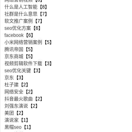
什么是人工智能
【8】
社群是什么意思
【7】
软文推广案例
【7】
seo优化方案
【6】
facebook
【6】
小米网络营销案例
【5】
腾讯帝国
【5】
京东商城
【5】
视频剪辑软件下载
【3】
seo优化关键
【3】
京东
【3】
杜子建
【2】
网络安全
【2】
抖音最火歌曲
【2】
刘强东演说
【2】
美团
【2】
演说家
【1】
黑帽seo
【1】