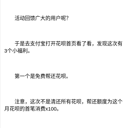
活动回馈广大的用户呢？
于是去支付宝打开花呗首页看了看，发现这次有
3个小福利。
第一个是免费帮还花呗。
注意，这次不是清还所有花呗，帮还额度为这个
月花呗的首笔消费x100。