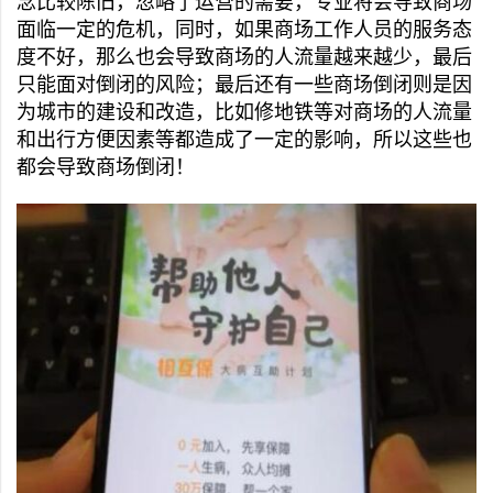
念比较陈旧，忽略了运营的需要，专业将会导致商场
面临一定的危机，同时，如果商场工作人员的服务态
度不好，那么也会导致商场的人流量越来越少，最后
只能面对倒闭的风险；最后还有一些商场倒闭则是因
为城市的建设和改造，比如修地铁等对商场的人流量
和出行方便因素等都造成了一定的影响，所以这些也
都会导致商场倒闭！