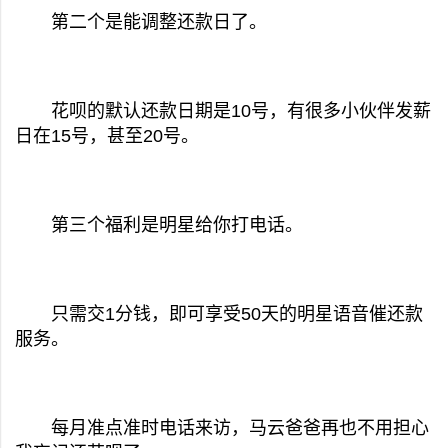
第二个是能调整还款日了。
花呗的默认还款日期是10号，有很多小伙伴发薪
日在15号，甚至20号。
第三个福利是明星给你打电话。
只需交1分钱，即可享受50天的明星语音催还款
服务。
每月准点准时电话来访，马云爸爸再也不用担心