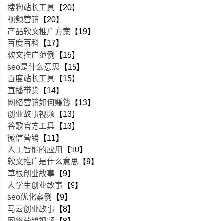
搜狗站长工具
【20】
视频营销
【20】
产品软文推广方案
【19】
百度百科
【17】
软文推广范例
【15】
seo是什么意思
【15】
百度站长工具
【15】
直播带货
【14】
网络营销如何赚钱
【13】
创业故事视频
【13】
谷歌官方工具
【13】
微信营销
【11】
人工智能的应用
【10】
软文推广是什么意思
【9】
草根创业故事
【9】
大学生创业故事
【9】
seo优化案例
【9】
马云创业故事
【8】
网络营销视频
【8】