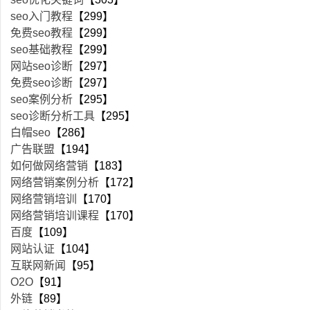
seo入门教程
【299】
免费seo教程
【299】
seo基础教程
【299】
网站seo诊断
【297】
免费seo诊断
【297】
seo案例分析
【295】
seo诊断分析工具
【295】
白帽seo
【286】
广告联盟
【194】
如何做网络营销
【183】
网络营销案例分析
【172】
网络营销培训
【170】
网络营销培训课程
【170】
百度
【109】
网站认证
【104】
互联网新闻
【95】
O2O
【91】
外链
【89】