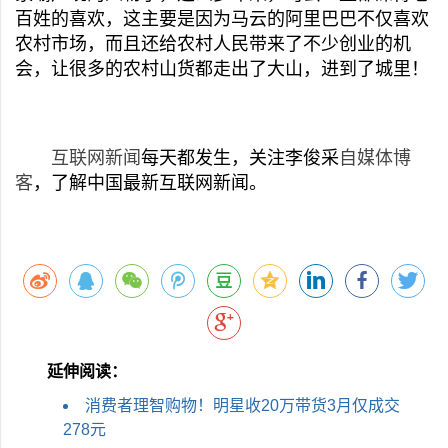
百姓的喜欢，这主要是因为马云的阿里巴巴不仅喜欢
农村市场，而且还给农村人民带来了不少创业的机
会，让很多的农村山货都走出了大山，进到了城里！
互联网新闻
每天都发生，关注李俊采
自媒体博
客
，了解中国最新互联网新闻。
延伸阅读：
消费者理智购物！明星收20万带货3月仅成交
278元