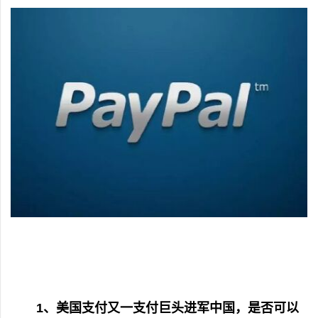
1、美国支付又一支付巨头进军中国，是否可以