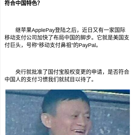
符合中国特色？
继苹果ApplePay登陆之后，近日又有一家国际
移动支付公司加快了布局中国的脚步。它就是美国支
付巨头，号称“移动支付鼻祖”的PayPal。
央行就批准了国付宝股权变更的申请，是否符合
中国人的支付习惯我们就拭目以待了。