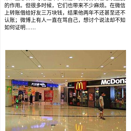
的作用。但很多时候，它们也带来不少麻烦。在微信
上转账借给好友三万块钱，结果他两年不还甚至还不
认账；微博上有人一直在骂自己，想讨个说法却不知
如何证明……