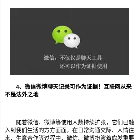
4、微信微博聊天记录可作为证据！互联网从来
不是法外之地
随着微信、微博等使用人数持续扩张，它们已融
入到我们生活的方方面面。在日常沟通交际、人情往
来、生意合作等过程中，微信、微博扮演着愈发重要