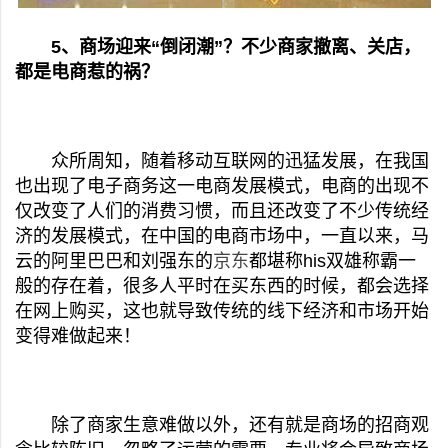
5、商场迎来“倒闭潮”？不少商家撤离、关店，
都是电商惹的祸？
众所周知，随着移动互联网的迅猛发展，在我国
也出现了电子商务这一电商发展模式，电商的出现不
仅改变了人们的消费习惯，而且还改变了不少传统经
济的发展模式，在中国的电商市场中，一直以来，马
云的阿里巴巴和刘强东的
京东
都堪称his双雄称霸一
般的存在着，很多人平时在买东西的时候，都会选择
在网上购买，这也就导致传统的线下经济和市场开始
变得难做起来！
除了商家生意难做以外，还有就是商场的招商观