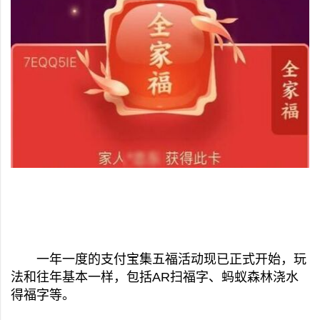
一年一度的支付宝集五福活动现已正式开始，玩
法和往年基本一样，包括AR扫福字、蚂蚁森林浇水
得福字等。