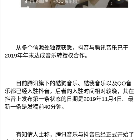
从多个信源处独家获悉，抖音与腾讯音乐已于
2019年年末达成音乐转授权合作。
目前腾讯旗下的酷狗音乐、酷我音乐以及QQ音
乐都已经入驻抖音，后者的入驻时间相对较晚，其在
抖音上发布第一条状态的日期是2019年11月4日。最
新一条是发稿前40分钟。
有知情人士称，腾讯音乐与抖音已经正式开始了