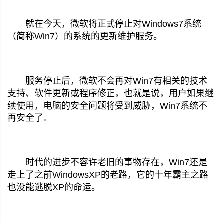
就在今天，微软将正式停止对Windows7系统
（简称Win7）的系统的更新维护服务。
服务停止后，微软不会再对Win7有相关的技术
支持、软件更新或程序修正，也就是说，用户如果继
续使用，电脑的安全问题将受到威胁，Win7系统不
再安全了。
时代的进步不容许老旧的事物存在，Win7还是
走上了之前WindowsXP的老路，它的十年霸主之路
也没能逃脱XP的命运。