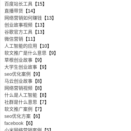
百度站长工具
【15】
直播带货
【14】
网络营销如何赚钱
【13】
创业故事视频
【13】
谷歌官方工具
【13】
微信营销
【11】
人工智能的应用
【10】
软文推广是什么意思
【9】
草根创业故事
【9】
大学生创业故事
【9】
seo优化案例
【9】
马云创业故事
【8】
网络营销视频
【8】
什么是人工智能
【8】
社群是什么意思
【7】
软文推广案例
【7】
seo优化方案
【6】
facebook
【6】
小米网络营销案例
【5】