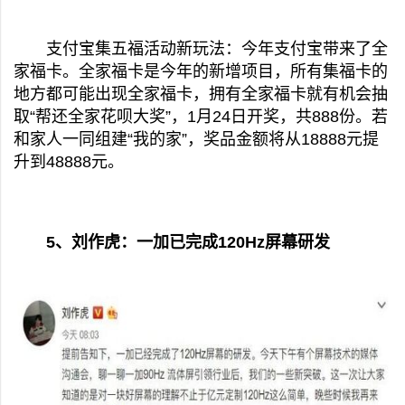
支付宝集五福活动新玩法：今年支付宝带来了全
家福卡。全家福卡是今年的新增项目，所有集福卡的
地方都可能出现全家福卡，拥有全家福卡就有机会抽
取“帮还全家花呗大奖”，1月24日开奖，共888份。若
和家人一同组建“我的家”，奖品金额将从18888元提
升到48888元。
5、刘作虎：一加已完成120Hz屏幕研发