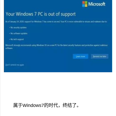
属于Windows7的时代，终结了。