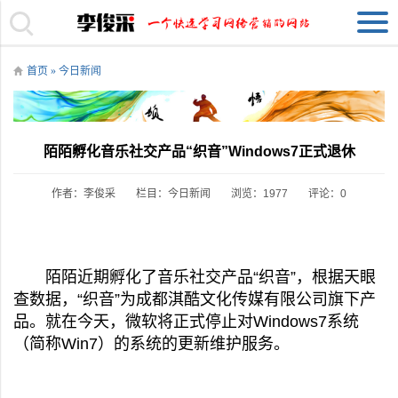
首页
»
今日新闻
陌陌孵化音乐社交产品“织音”Windows7正式退休
作者：李俊采
栏目：
今日新闻
浏览：1977
评论：0
陌陌近期孵化了音乐社交产品“织音”，根据天眼
查数据，“织音”为成都淇酷文化传媒有限公司旗下产
品。就在今天，微软将正式停止对Windows7系统
（简称Win7）的系统的更新维护服务。