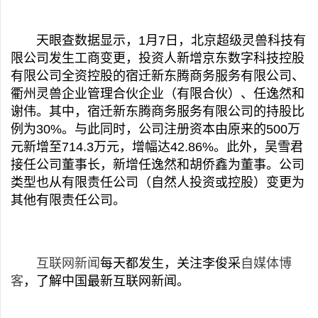
天眼查数据显示，1月7日，北京超级灵兽科技有
限公司发生工商变更，投资人新增京东数字科技控股
有限公司全资控股的宿迁新东腾商务服务有限公司、
衢州灵兽企业管理合伙企业（有限合伙）、任逸然和
谢伟。其中，宿迁新东腾商务服务有限公司的持股比
例为30%。与此同时，公司注册资本由原来的500万
元新增至714.3万元，增幅达42.86%。此外，吴雪君
接任公司董事长，新增任逸然和胡侨鑫为董事。公司
类型也从有限责任公司（自然人投资或控股）变更为
其他有限责任公司。
互联网新闻
每天都发生，关注李俊采
自媒体博
客
，了解中国最新互联网新闻。