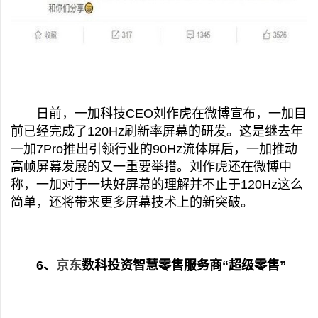
日前，一加科技CEO刘作虎在微博宣布，一加目
前已经完成了120Hz刷新率屏幕的研发。这是继去年
一加7Pro推出引领行业的90Hz流体屏后，一加推动
高帧屏幕发展的又一重要举措。刘作虎还在微博中
称，一加对于一块好屏幕的理解并不止于120Hz这么
简单，还将带来更多屏幕技术上的新突破。
6、
京东
数科投资智慧零售服务商“超级零售”