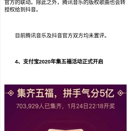
官方的联动。除此之外，腾讯音乐的版权歌曲也会转
授权给到抖音。
目前腾讯音乐及抖音官方双方均未置评。
4、支付宝2020年集五福活动正式开启