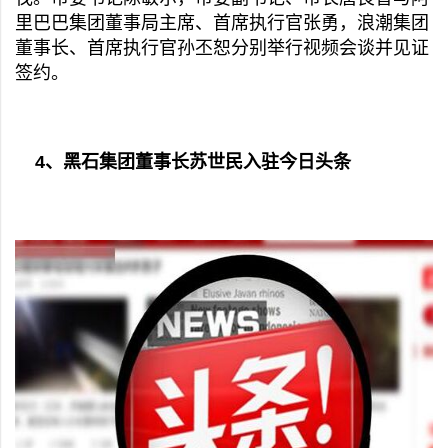
里巴巴集团董事局主席、首席执行官张勇，浪潮集团
董事长、首席执行官孙丕恕分别举行视频会谈并见证
签约。
4、黑石集团董事长苏世民入驻今日头条