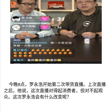
今晚8点，罗永浩开始第二次带货直播。上次直播
之后，他说，这次直播对得起消费者，但对不起观
众。这次罗永浩会有什么改变呢？