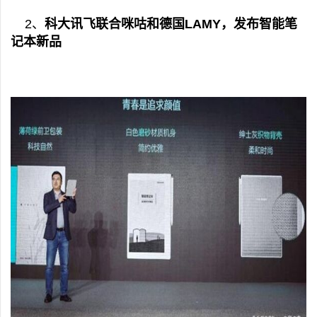
2、
科大讯飞联合咪咕和德国LAMY，发布智能笔
记本新品