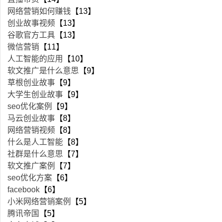
网络营销如何赚钱
【13】
创业故事视频
【13】
谷歌官方工具
【13】
微信营销
【11】
人工智能的应用
【10】
软文推广是什么意思
【9】
草根创业故事
【9】
大学生创业故事
【9】
seo优化案例
【9】
马云创业故事
【8】
网络营销视频
【8】
什么是人工智能
【8】
社群是什么意思
【7】
软文推广案例
【7】
seo优化方案
【6】
facebook
【6】
小米网络营销案例
【5】
腾讯帝国
【5】