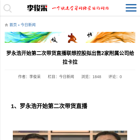
首页
»
今日新闻
罗永浩开始第二次带货直播联想控股拟出售2家附属公司给
拉卡拉
作者：李俊采
栏目：
今日新闻
浏览：1848
评论：0
1、罗永浩开始第二次带货直播