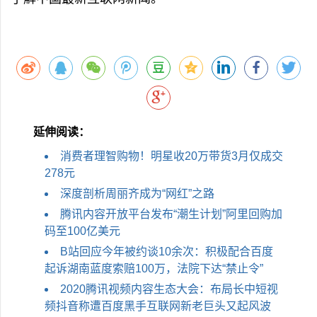
延伸阅读：
消费者理智购物！明星收20万带货3月仅成交
278元
深度剖析周丽齐成为“网红”之路
腾讯内容开放平台发布“潮生计划”阿里回购加
码至100亿美元
B站回应今​年被约谈10余次：积极配合百度
起诉湖南蓝度索赔100万，法院下达“禁止令”
2020腾讯视频内容生态大会：布局长中短视
频抖音称遭百度黑手互联网新老巨头又起风波