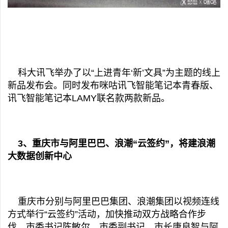
科大讯飞举办了以“上进青年‘新’文具”为主题的线上
新品发布会。同时发布咪咕讯飞智能笔记本青春版、
讯飞智能笔记本LAMY联名款两款新品。
3、重庆市与阿里巴巴、浪潮“云签约”，将建浪潮
大数据创新中心
重庆市分别与阿里巴巴集团、浪潮集团以视频连线
方式举行“云签约”活动，加快推动双方战略合作步
伐。市委书记陈敏尔，市委副书记、市长唐良智与阿