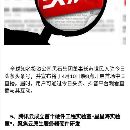
全球知名投资公司黑石集团董事长苏世民入驻今日
头条头条号，并宣布将于4月10日晚8点开启首场中国
直播。届时，用户可通过今日头条、抖音平台观看直
播与其互动。
5、腾讯云成立首个硬件工程实验室“星星海实验
室”，聚焦云原生服务器硬件研发