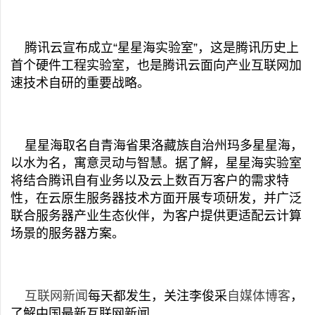
腾讯云宣布成立“星星海实验室”，这是腾讯历史上
首个硬件工程实验室，也是腾讯云面向产业互联网加
速技术自研的重要战略。
星星海取名自青海省果洛藏族自治州玛多星星海，
以水为名，寓意灵动与智慧。据了解，星星海实验室
将结合腾讯自有业务以及云上数百万客户的需求特
性，在云原生服务器技术方面开展专项研发，并广泛
联合服务器产业生态伙伴，为客户提供更适配云计算
场景的服务器方案。
互联网新闻
每天都发生，关注李俊采
自媒体博客
，
了解中国最新互联网新闻。