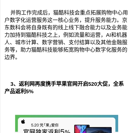
并购工作完成后，猫酷科技会重点拓展购物中心用
户数字化运营服务这一核心业务，提升服务能力。京
东数科会将自身既有的线上线下融合能力以及业务能
力加持到猫酷科技之上，例如流量和运营，AI和机器
人、城市计算、数字营销、支付结算以及其他金融服
务等，助力猫酷科技能够拓宽购物中心数字化服务的
边界。
3、返利网再度携手苹果官网开启520大促，全系
产品返利5%