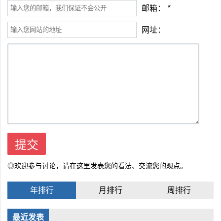
邮箱：
*
网址：
◎欢迎参与讨论，请在这里发表您的看法、交流您的观点。
年排行
月排行
周排行
最近发表