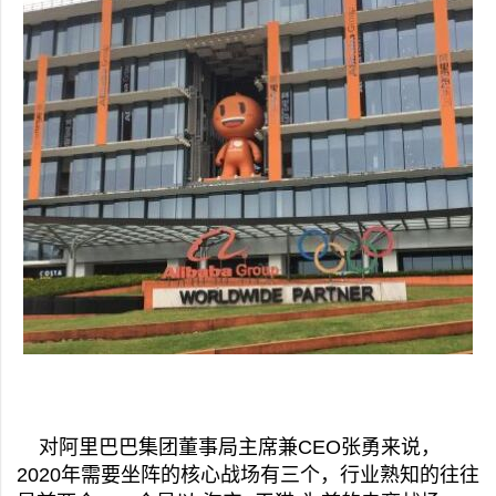
对阿里巴巴集团董事局主席兼CEO张勇来说，
2020年需要坐阵的核心战场有三个，行业熟知的往往