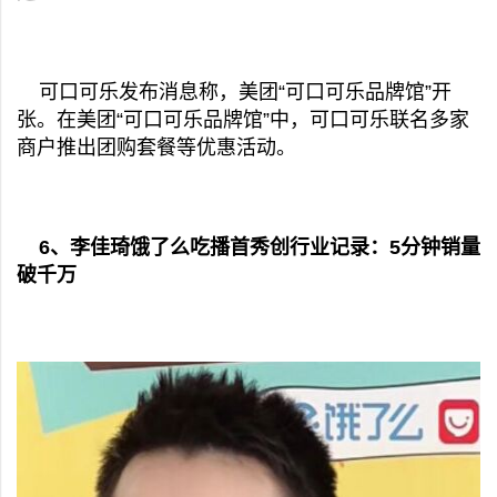
可口可乐发布消息称，美团“可口可乐品牌馆”开
张。在美团“可口可乐品牌馆”中，可口可乐联名多家
商户推出团购套餐等优惠活动。
6、李佳琦饿了么吃播首秀创行业记录：5分钟销量
破千万