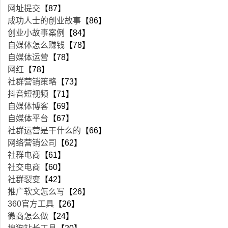
网址提交
【87】
成功人士的创业故事
【86】
创业小故事案例
【84】
自媒体怎么赚钱
【78】
自媒体运营
【78】
网红
【78】
社群营销策略
【73】
抖音短视频
【71】
自媒体博客
【69】
自媒体平台
【67】
社群运营是干什么的
【66】
网络营销公司
【62】
社群电商
【61】
社交电商
【60】
社群裂变
【42】
推广软文怎么写
【26】
360官方工具
【26】
微商怎么做
【24】