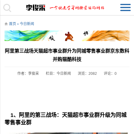
首页
»
今日新闻
阿里第三战场天猫超市事业群升为同城零售事业群京东数科
并购猫酷科技
作者：李俊采
栏目：
今日新闻
浏览：2082
评论：0
1、阿里的第三战场：天猫超市事业群升级为同城
零售事业群