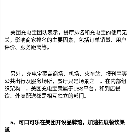
美团充电宝团队表示，餐厅排名和充电宝的使用无
关，影响商家排名的主要因素，包括订单销量、用户
评价、服务距离等。
另外，充电宝覆盖商场、机场、火车站、报刊亭等
公共出行及服务场所，餐厅只是场景之一。在内部组
织架构中，美团充电宝隶属于LBS平台，和到店餐
饮、外卖配送都是相互独立的部门。
5、可口可乐在美团开设品牌馆，加速拓展餐饮渠
道