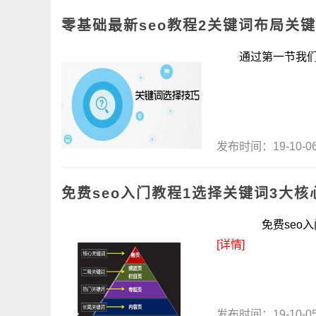
零基础最新seo教程2关键词布局关
通过第一节我们讲解的
发布时间：19-10-
免费seo入门教程1选择关键词3大核
免费seo入门教程
[详情]
发布时间：19-10-