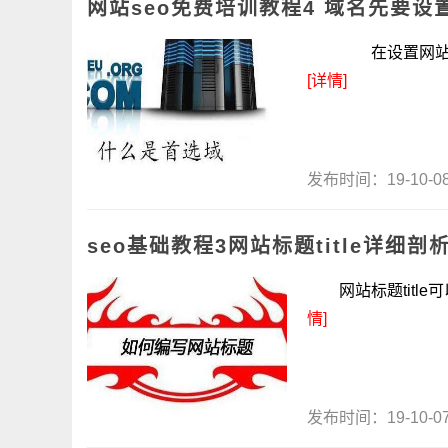
网站seo免费培训教程4 域名先要设
在设置网站标题ti
[详情]
发布时间：19-10-
seo基础教程3网站标题title详细剖
网站标题title
情]
发布时间：19-10-