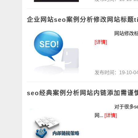
企业网站seo案例分析修改网站标题ti
网站修改标题tit
[详情]
发布时间：19-10-
seo经典案例分析网站内链添加需谨
对于很多seo来
网...
[详情]