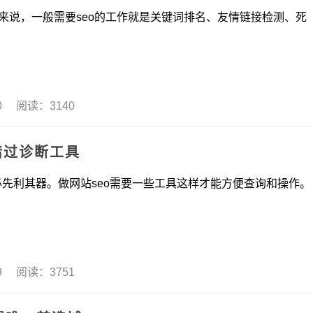
一般需要seo的工作就是关键词排名、友情链接检测、死
10 阅读：3140
错过诊断工具
利其器。做网站seo需要一些工具这样才能方便查询和操作。
09 阅读：3751