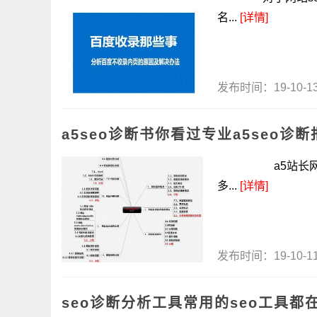
名...
[详情]
发布时间：19-10-
a5seo诊断书你看过专业a5seo诊
a5站长网可以说
多...
[详情]
发布时间：19-10-
seo诊断分析工具常用的seo工具都