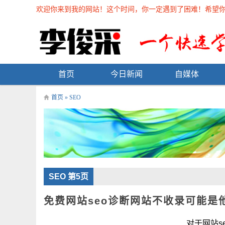
欢迎你来到我的网站！这个时间，你一定遇到了困难！希望你能在
首页
今日新闻
自媒体
首页
»
SEO
SEO 第5页
免费网站seo诊断网站不收录可能是
对于网站seo来