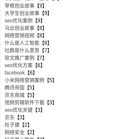
草根创业故事
【9】
大学生创业故事
【9】
seo优化案例
【9】
马云创业故事
【8】
网络营销视频
【8】
什么是人工智能
【8】
社群是什么意思
【7】
软文推广案例
【7】
seo优化方案
【6】
facebook
【6】
小米网络营销案例
【5】
腾讯帝国
【5】
京东商城
【5】
视频剪辑软件下载
【3】
seo优化关键
【3】
京东
【3】
杜子建
【2】
网络安全
【2】