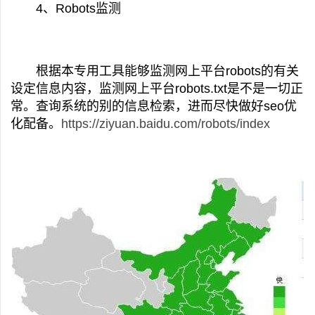
4、Robots监测
根据本专用工具能够监测网上平台robots的有关
设定信息内容，监测网上平台robots.txt是不是一切正
常。查询系统的别的信息检索，进而尽快做好seo优
化配备。
https://ziyuan.baidu.com/robots/index