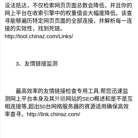
没法抵达，不仅检索网页页面总数会降低，并且你的
网上平台在收索引擎中的权重值会大幅度降低。该查
寻能够遍历特定网页页面的全部连接，并解析每一连
接的实效性，找到死链。
http://tool.chinaz.com/Links/
3、友情链接监测
最高效率的友情链接检查专用工具,帮您迅速监
测网上平台本身及其
外链
网站的SEO概述和是不是互
相连接等,超出50台网络服务器的資源适用确保高效
率查寻。http://link.chinaz.com/