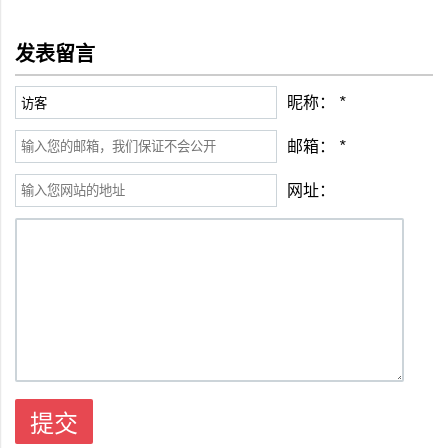
发表留言
昵称：
*
邮箱：
*
网址：