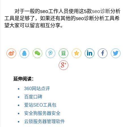
对于一般的seo工作人员使用这5款
seo诊断
分析
工具是足够了，如果还有其他的seo诊断分析工具希
望大家可以留言相互分享。
延伸阅读：
360网站点评
百度口碑
爱站SEO工具包
安全狗服务器安全
云锁服务器管理软件