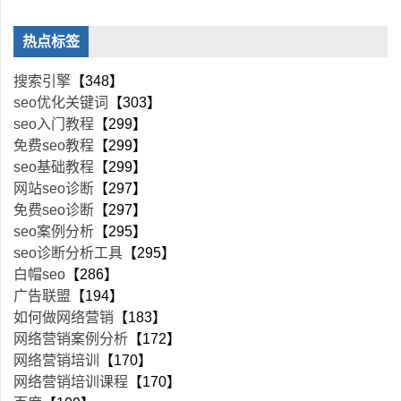
热点标签
搜索引擎
【348】
seo优化关键词
【303】
seo入门教程
【299】
免费seo教程
【299】
seo基础教程
【299】
网站seo诊断
【297】
免费seo诊断
【297】
seo案例分析
【295】
seo诊断分析工具
【295】
白帽seo
【286】
广告联盟
【194】
如何做网络营销
【183】
网络营销案例分析
【172】
网络营销培训
【170】
网络营销培训课程
【170】