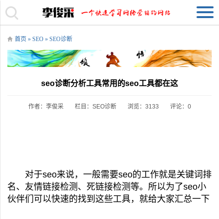
首页
»
SEO
»
SEO诊断
seo诊断分析工具常用的seo工具都在这
作者：李俊采
栏目：
SEO诊断
浏览：3133
评论：0
对于seo来说，一般需要seo的工作就是关键词排
名、友情链接检测、死链接检测等。所以为了seo小
伙伴们可以快速的找到这些工具，就给大家汇总一下