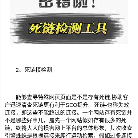
2、死链接检测
能够查寻特殊网页页面是不是存有死链,协助客
户迅速清查死链更有利于SEO提升。死链-也称失效
连接，即这些不能超过的连接。一个网站存有死链并
不是哪些好事儿，最先一个网站假如存有很多的死
链，终将大大的损害网上平台的总体形象，其次收索
引擎蛛蛛是根据连接来爬行运动检索，假如过多连接