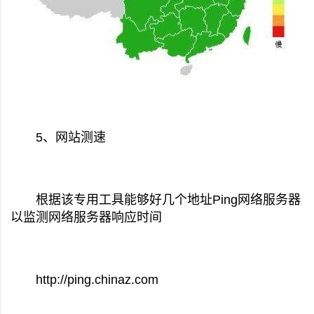
5、网站测速
根据该专用工具能够好几个地址Ping网络服务器
以监测网络服务器响应时间
http://ping.chinaz.com