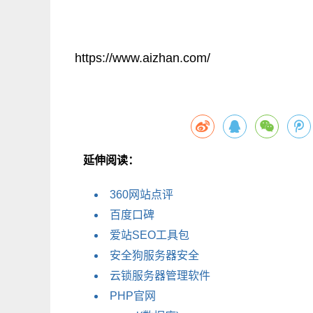
https://www.aizhan.com/
延伸阅读：
360网站点评
百度口碑
爱站SEO工具包
安全狗服务器安全
云锁服务器管理软件
PHP官网