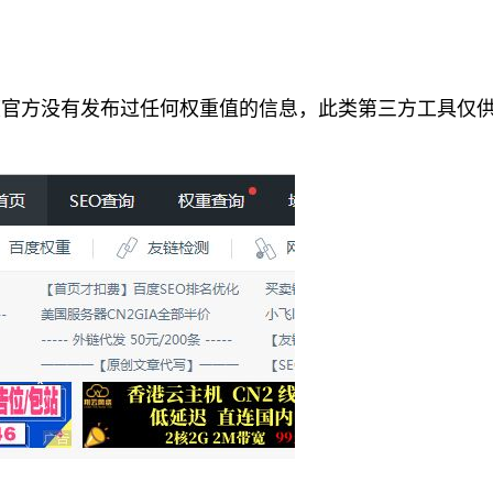
度官方没有发布过任何权重值的信息，此类第三方工具仅