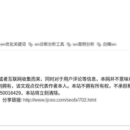
seo优化关键词
seo诊断分析工具
seo案例分析
白帽seo
献或者互联网收集而来，同时对于用户评论等信息，本网并不意味
创拥有，该文观点仅代表作者本人。本站不拥有所有权，不承担
0016429，本站将立刻清除。
） 分享链接:
http://www.ljceo.com/seofx/702.html