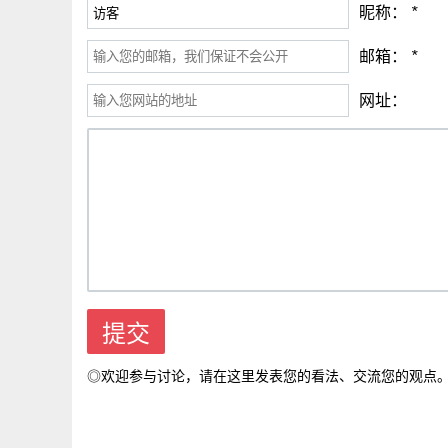
昵称：
*
邮箱：
*
网址：
◎欢迎参与讨论，请在这里发表您的看法、交流您的观点