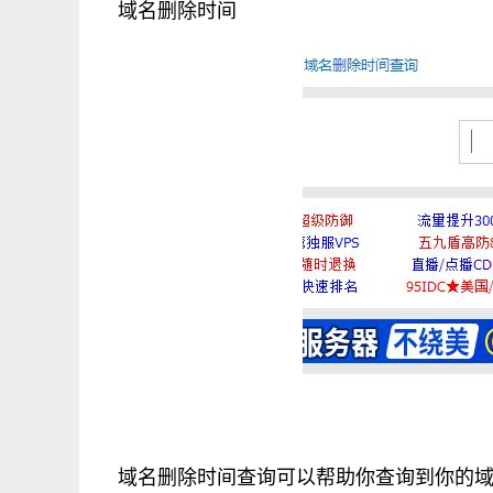
域名删除时间
域名删除时间查询可以帮助你查询到你的域