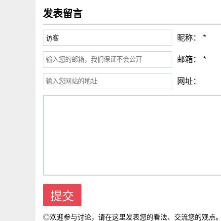
发表留言
昵称：
*
邮箱：
*
网址：
◎欢迎参与讨论，请在这里发表您的看法、交流您的观点