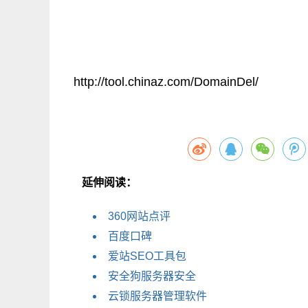
http://tool.chinaz.com/DomainDel/
延伸阅读：
360网站点评
百度口碑
爱站SEO工具包
安全狗服务器安全
云锁服务器管理软件