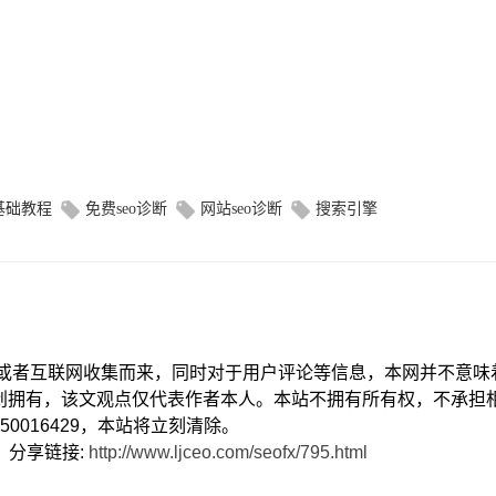
o基础教程
免费seo诊断
网站seo诊断
搜索引擎
献或者互联网收集而来，同时对于用户评论等信息，本网并不意味
创拥有，该文观点仅代表作者本人。本站不拥有所有权，不承担
0016429，本站将立刻清除。
） 分享链接:
http://www.ljceo.com/seofx/795.html