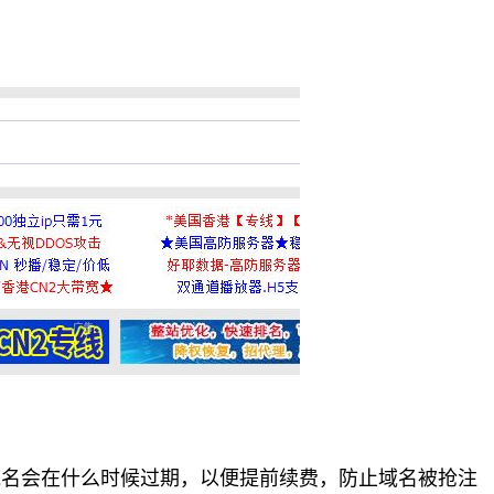
名会在什么时候过期，以便提前续费，防止域名被抢注