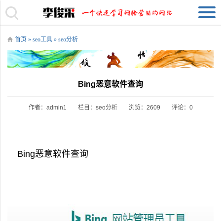
首页
»
seo工具
»
seo分析
Bing恶意软件查询
作者：admin1
栏目：
seo分析
浏览：2609
评论：0
Bing恶意软件查询