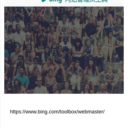
https://www.bing.com/toolbox/webmaster/