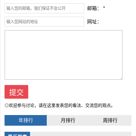
邮箱：
*
网址：
◎欢迎参与讨论，请在这里发表您的看法、交流您的观点。
年排行
月排行
周排行