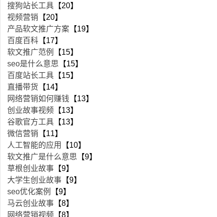
搜狗站长工具
【20】
视频营销
【20】
产品软文推广方案
【19】
百度百科
【17】
软文推广范例
【15】
seo是什么意思
【15】
百度站长工具
【15】
直播带货
【14】
网络营销如何赚钱
【13】
创业故事视频
【13】
谷歌官方工具
【13】
微信营销
【11】
人工智能的应用
【10】
软文推广是什么意思
【9】
草根创业故事
【9】
大学生创业故事
【9】
seo优化案例
【9】
马云创业故事
【8】
网络营销视频
【8】