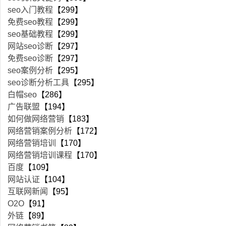
seo入门教程
【299】
免费seo教程
【299】
seo基础教程
【299】
网站seo诊断
【297】
免费seo诊断
【297】
seo案例分析
【295】
seo诊断分析工具
【295】
白帽seo
【286】
广告联盟
【194】
如何做网络营销
【183】
网络营销案例分析
【172】
网络营销培训
【170】
网络营销培训课程
【170】
百度
【109】
网站认证
【104】
互联网新闻
【95】
O2O
【91】
外链
【89】