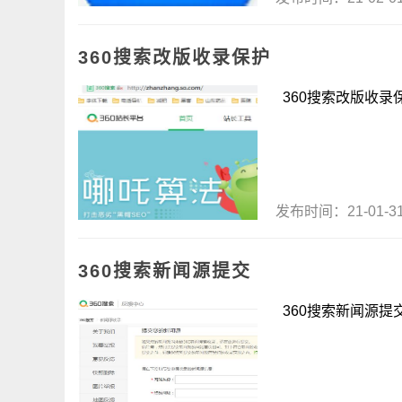
360搜索改版收录保护
360搜索改版收录保护
发布时间：21-01-
360搜索新闻源提交
360搜索新闻源提交 