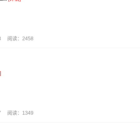
08 阅读：2458
]
07 阅读：1349