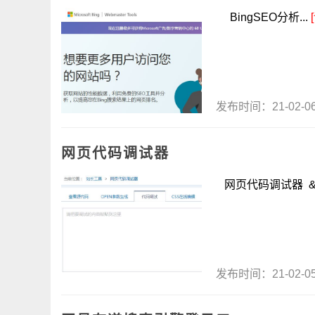
BingSEO分析...
发布时间：21-02-
网页代码调试器
网页代码调试器 &n
发布时间：21-02-