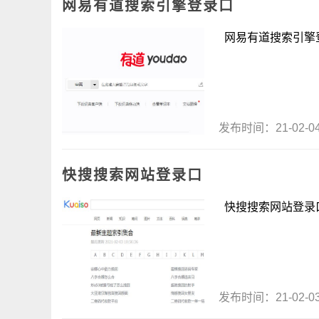
网易有道搜索引擎登录口
网易有道搜索引擎登录
发布时间：21-02-
快搜搜索网站登录口
快搜搜索网站登录口 &
发布时间：21-02-