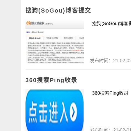
搜狗(SoGou)博客提交
搜狗(SoGou)博客提
发布时间：21-02-
360搜索Ping收录
360搜索Ping收录 p
发布时间：21-02-