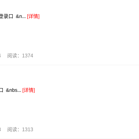
口 &n...
[详情]
04 阅读：1374
nbs...
[详情]
03 阅读：1313