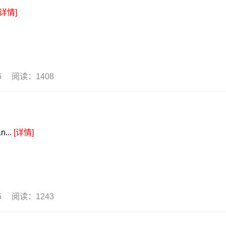
[详情]
06 阅读：1408
...
[详情]
05 阅读：1243