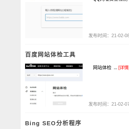
发布时间：21-02-
百度网站体检工具
网站体检 ...
[详情
发布时间：21-02-
Bing SEO分析程序